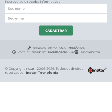
Inscreva-se e receba informativos
CADASTRAR
Versão do Sistema:
3.5.3 - 19/06/2026
Portal atualizado em:
04/08/2026 09:32
Dados Abertos
© Copyright Instar - 2006-2026. Todos os direitos
reservados -
Instar Tecnologia