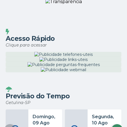
Acesso Rápido
Clique para acessar
Previsão do Tempo
Getulina-SP
Domingo
Segunda
09 Ago
10 Ago