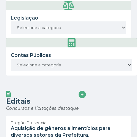
Legislação
Contas Públicas
VER MAIS
Editais
Concursos e licitações destaque
Pregão Presencial
Aquisição de gêneros alimentícios para
diversos setores da Prefeitura.