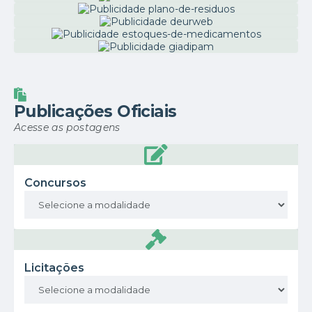
Publicações Oficiais
Acesse as postagens
Concursos
Licitações