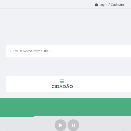
Login / Cadastro
O que voce procura?
CIDADÃO