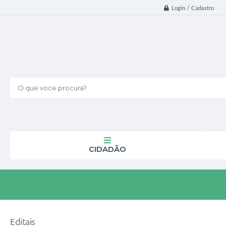
Login / Cadastro
O que voce procura?
CIDADÃO
Editais