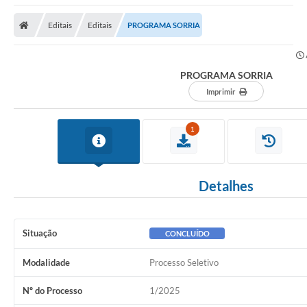
Editais
Editais
PROGRAMA SORRIA
PROGRAMA SORRIA
Imprimir
1
Detalhes
Situação
CONCLUÍDO
Modalidade
Processo Seletivo
Nº do Processo
1/2025