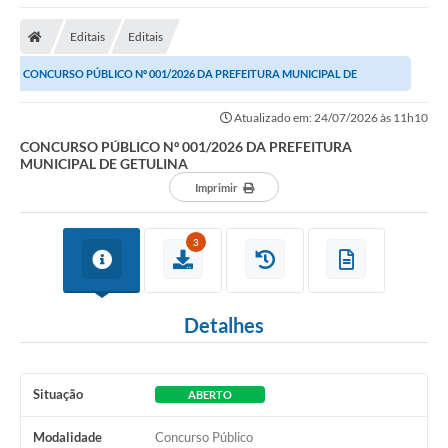
Editais
Editais
CONCURSO PÚBLICO Nº 001/2026 DA PREFEITURA MUNICIPAL DE
GETULINA
Atualizado em: 24/07/2026 às 11h10
CONCURSO PÚBLICO Nº 001/2026 DA PREFEITURA
MUNICIPAL DE GETULINA
Imprimir
3
Detalhes
Situação
ABERTO
Modalidade
Concurso Público