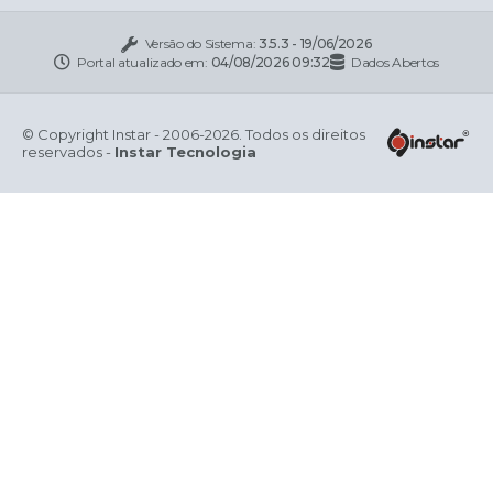
Versão do Sistema:
3.5.3 - 19/06/2026
Portal atualizado em:
04/08/2026 09:32
Dados Abertos
© Copyright Instar - 2006-2026. Todos os direitos
reservados -
Instar Tecnologia