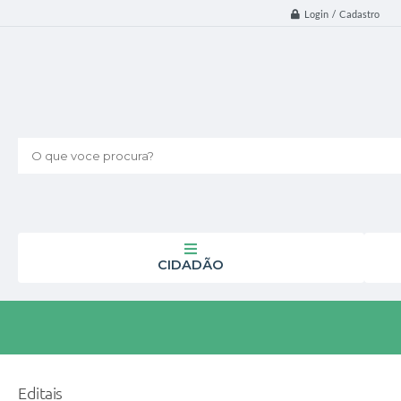
Login / Cadastro
O que voce procura?
CIDADÃO
Editais