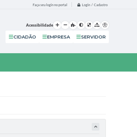
Login / Cadastro
Faça seu login no portal
Acessibilidade
CIDADÃO
EMPRESA
SERVIDOR