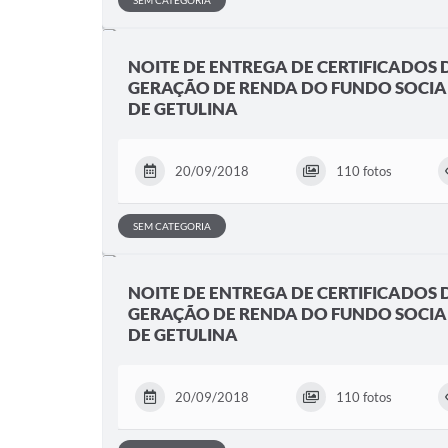
SEM CATEGORIA
NOITE DE ENTREGA DE CERTIFICADOS 
GERAÇÃO DE RENDA DO FUNDO SOCIA
DE GETULINA
20/09/2018
110 fotos
SEM CATEGORIA
NOITE DE ENTREGA DE CERTIFICADOS 
GERAÇÃO DE RENDA DO FUNDO SOCIA
DE GETULINA
20/09/2018
110 fotos