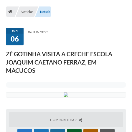
Notícias
Notícia
JUN
06 JUN 2025
06
ZÉ GOTINHA VISITA A CRECHE ESCOLA
JOAQUIM CAETANO FERRAZ, EM
MACUCOS
COMPARTILHAR