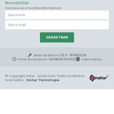
Newsletter
Inscreva-se e receba informativos
CADASTRAR
Versão do Sistema:
3.5.3 - 19/06/2026
Portal atualizado em:
04/08/2026 09:32
Dados Abertos
© Copyright Instar - 2006-2026. Todos os direitos
reservados -
Instar Tecnologia