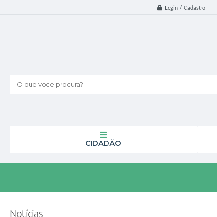
Login / Cadastro
O que voce procura?
CIDADÃO
Notícias