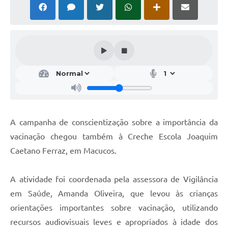
A campanha de conscientização sobre a importância da
vacinação chegou também à Creche Escola Joaquim
Caetano Ferraz, em Macucos.
A atividade foi coordenada pela assessora de Vigilância
em Saúde, Amanda Oliveira, que levou às crianças
orientações importantes sobre vacinação, utilizando
recursos audiovisuais leves e apropriados à idade dos