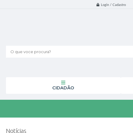
Login / Cadastro
O que voce procura?
CIDADÃO
Notícias