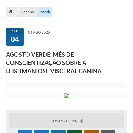
Notícias
Notícia
AGO
04 AGO 2025
04
AGOSTO VERDE: MÊS DE
CONSCIENTIZAÇÃO SOBRE A
LEISHMANIOSE VISCERAL CANINA
COMPARTILHAR