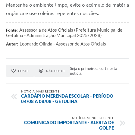
Mantenha o ambiente limpo, evite o acúmulo de matéria
orgânica e use coleiras repelentes nos cães.
Assessoria de Atos Oficiais (Prefeitura Municipal de
Fonte:
Getulina - Administração Municipal 2025/2028)
Leonardo Olinda - Assessor de Atos Oficiais
Autor:
Seja o primeiro a curtir esta
GOSTEI
NÃO GOSTEI
notícia.
NOTÍCIA MAIS RECENTE
CARDÁPIO MERENDA ESCOLAR - PERÍODO
04/08 A 08/08 - GETULINA
NOTÍCIA MENOS RECENTE
COMUNICADO IMPORTANTE - ALERTA DE
GOLPE