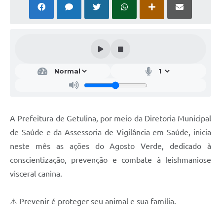
A Prefeitura de Getulina, por meio da Diretoria Municipal
de Saúde e da Assessoria de Vigilância em Saúde, inicia
neste mês as ações do Agosto Verde, dedicado à
conscientização, prevenção e combate à leishmaniose
visceral canina.
⚠️ Prevenir é proteger seu animal e sua família.