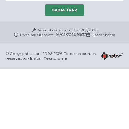
CADASTRAR
Versão do Sistema:
3.5.3 - 19/06/2026
Portal atualizado em:
04/08/2026 09:32
Dados Abertos
© Copyright Instar - 2006-2026. Todos os direitos
reservados -
Instar Tecnologia