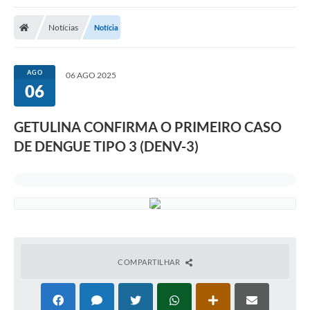
Notícias
Notícia
AGO
06 AGO 2025
06
GETULINA CONFIRMA O PRIMEIRO CASO
DE DENGUE TIPO 3 (DENV-3)
COMPARTILHAR