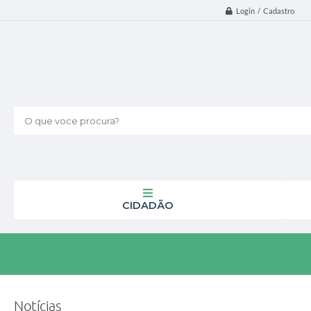
Login / Cadastro
O que voce procura?
CIDADÃO
Notícias