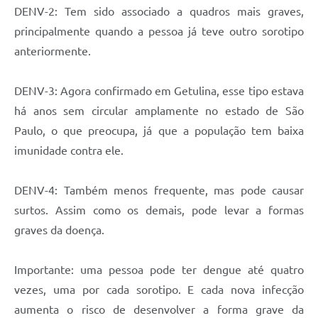
DENV-2: Tem sido associado a quadros mais graves,
principalmente quando a pessoa já teve outro sorotipo
anteriormente.
DENV-3: Agora confirmado em Getulina, esse tipo estava
há anos sem circular amplamente no estado de São
Paulo, o que preocupa, já que a população tem baixa
imunidade contra ele.
DENV-4: Também menos frequente, mas pode causar
surtos. Assim como os demais, pode levar a formas
graves da doença.
Importante: uma pessoa pode ter dengue até quatro
vezes, uma por cada sorotipo. E cada nova infecção
aumenta o risco de desenvolver a forma grave da