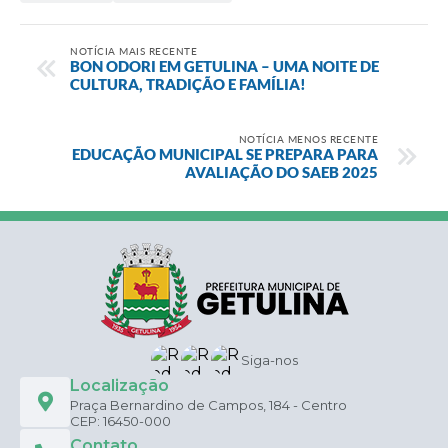
NOTÍCIA MAIS RECENTE
BON ODORI EM GETULINA – UMA NOITE DE
CULTURA, TRADIÇÃO E FAMÍLIA!
NOTÍCIA MENOS RECENTE
EDUCAÇÃO MUNICIPAL SE PREPARA PARA
AVALIAÇÃO DO SAEB 2025
Siga-nos
Localização
Praça Bernardino de Campos, 184 - Centro
CEP: 16450-000
Contato