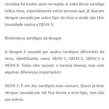
circulava há muitos anos na região. A volta desse sorotipo
indica risco, especialmente entre pessoas que já tiveram
dengue causada por outro tipo do vírus e ainda não têm
imunidade contra o DENV-3.
❗️Entenda os sorotipos da dengue
A dengue é causada por quatro sorotipos diferentes do
vírus, identificados como DENV-1, DENV-2, DENV-3 e
DENV-4. Todos eles causam a mesma doença, mas com
algumas diferenças importantes:
DENV-1: É um dos sorotipos mais comuns. Quem já teve
dengue causada por ele fica imune a esse tipo, mas não
aos outros.