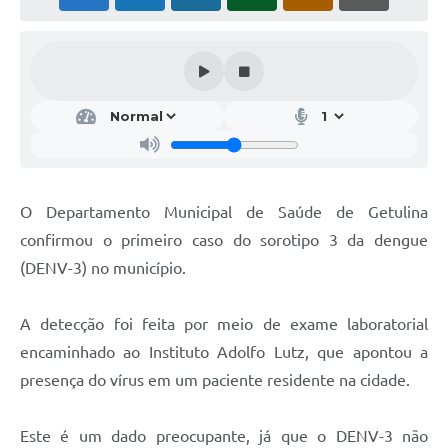
O Departamento Municipal de Saúde de Getulina
confirmou o primeiro caso do sorotipo 3 da dengue
(DENV-3) no município.
A detecção foi feita por meio de exame laboratorial
encaminhado ao Instituto Adolfo Lutz, que apontou a
presença do vírus em um paciente residente na cidade.
Este é um dado preocupante, já que o DENV-3 não