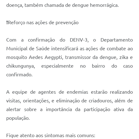
doença, também chamada de dengue hemorrágica.
❗️Reforço nas ações de prevenção
Com a confirmação do DENV-3, o Departamento
Municipal de Saúde intensificará as ações de combate ao
mosquito Aedes Aegypti, transmissor da dengue, zika e
chikungunya, especialmente no bairro do caso
confirmado.
A equipe de agentes de endemias estarão realizando
visitas, orientações, e eliminação de criadouros, além de
alertar sobre a importância da participação ativa da
população.
Fique atento aos sintomas mais comuns: