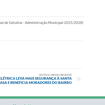
ipal de Getulina - Administração Municipal 2025/2028)
NOTÍCIA MENOS RECENTE
LÉTRICA LEVA MAIS SEGURANÇA À SANTA
ASA E BENEFICIA MORADORES DO BAIRRO