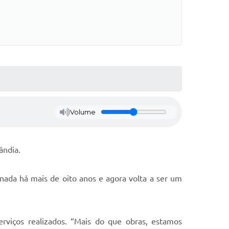
Volume
ândia.
onada há mais de oito anos e agora volta a ser um
rviços realizados. “Mais do que obras, estamos