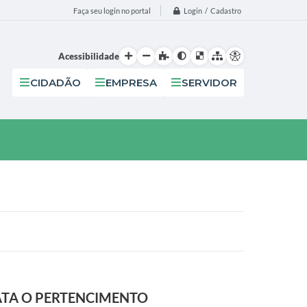
Login / Cadastro
Faça seu login no portal
Acessibilidade
CIDADÃO
EMPRESA
SERVIDOR
ATA O PERTENCIMENTO