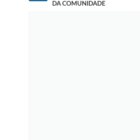
DA COMUNIDADE