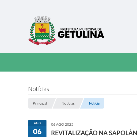
Notícias
Principal
Notícias
Notícia
AGO
06 AGO 2025
06
REVITALIZAÇÃO NA SAPOLÂN