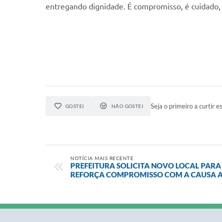
entregando dignidade. É compromisso, é cuidado, 
Seja o primeiro a curtir es
GOSTEI
NÃO GOSTEI
NOTÍCIA MAIS RECENTE
PREFEITURA SOLICITA NOVO LOCAL PARA 
REFORÇA COMPROMISSO COM A CAUSA 