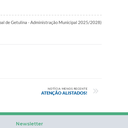
ipal de Getulina - Administração Municipal 2025/2028)
NOTÍCIA MENOS RECENTE
ATENÇÃO ALISTADOS!
Newsletter