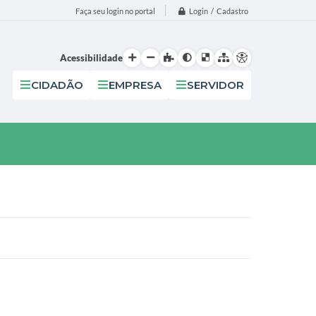
Login / Cadastro
Faça seu login no portal
Acessibilidade
CIDADÃO
EMPRESA
SERVIDOR