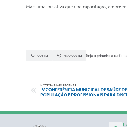
Mais uma iniciativa que une capacitação, empreend
Seja o primeiro a curtir es
GOSTEI
NÃO GOSTEI
NOTÍCIA MAIS RECENTE
IV CONFERÊNCIA MUNICIPAL DE SAÚDE D
POPULAÇÃO E PROFISSIONAIS PARA DISC
L