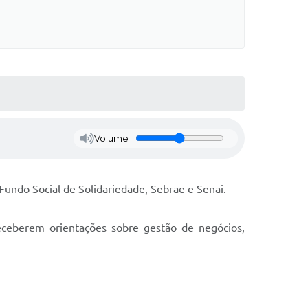
Volume
Fundo Social de Solidariedade, Sebrae e Senai.
eceberem orientações sobre gestão de negócios,