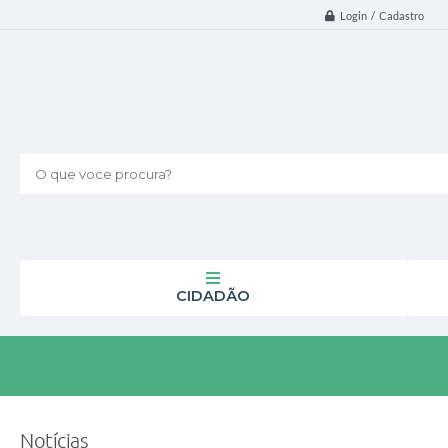
Login / Cadastro
O que voce procura?
CIDADÃO
Notícias