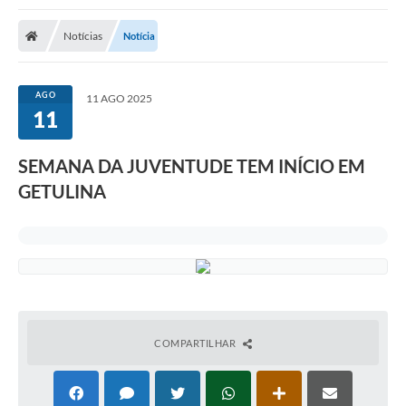
Notícias
Notícia
AGO
11 AGO 2025
11
SEMANA DA JUVENTUDE TEM INÍCIO EM
GETULINA
COMPARTILHAR