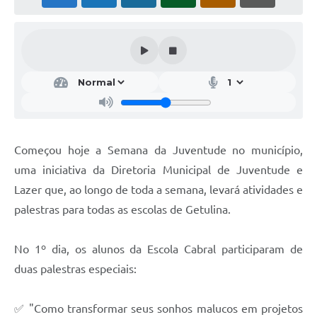
Começou hoje a Semana da Juventude no município,
uma iniciativa da Diretoria Municipal de Juventude e
Lazer que, ao longo de toda a semana, levará atividades e
palestras para todas as escolas de Getulina.
No 1º dia, os alunos da Escola Cabral participaram de
duas palestras especiais:
✅ "Como transformar seus sonhos malucos em projetos