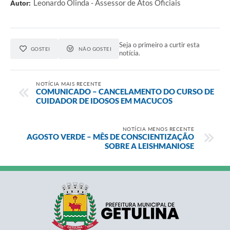
Leonardo Olinda - Assessor de Atos Oficiais
Autor:
Seja o primeiro a curtir esta
GOSTEI
NÃO GOSTEI
notícia.
NOTÍCIA MAIS RECENTE
COMUNICADO – CANCELAMENTO DO CURSO DE
CUIDADOR DE IDOSOS EM MACUCOS
NOTÍCIA MENOS RECENTE
AGOSTO VERDE – MÊS DE CONSCIENTIZAÇÃO
SOBRE A LEISHMANIOSE