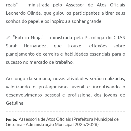
reais" – ministrada pelo Assessor de Atos Oficiais
Leonardo Olinda, que guiou os participantes a tirar seus
sonhos do papel e os inspirou a sonhar grande.
✅ "Futuro Ninja" – ministrada pela Psicóloga do CRAS
Sarah Hernandez, que trouxe reflexões sobre
planejamento de carreira e habilidades essenciais para o
sucesso no mercado de trabalho.
Ao longo da semana, novas atividades serão realizadas,
valorizando o protagonismo juvenil e incentivando o
desenvolvimento pessoal e profissional dos jovens de
Getulina.
Assessoria de Atos Oficiais (Prefeitura Municipal de
Fonte:
Getulina - Administração Municipal 2025/2028)