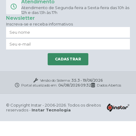
Atendimento
Atendimento de Segunda-feira a Sexta-feira das 10h às
12h e das 13h às 17h
Newsletter
Inscreva-se e receba informativos
CADASTRAR
Versão do Sistema:
3.5.3 - 19/06/2026
Portal atualizado em:
04/08/2026 09:32
Dados Abertos
© Copyright Instar - 2006-2026. Todos os direitos
reservados -
Instar Tecnologia