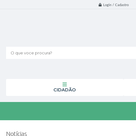
Login / Cadastro
O que voce procura?
CIDADÃO
Notícias