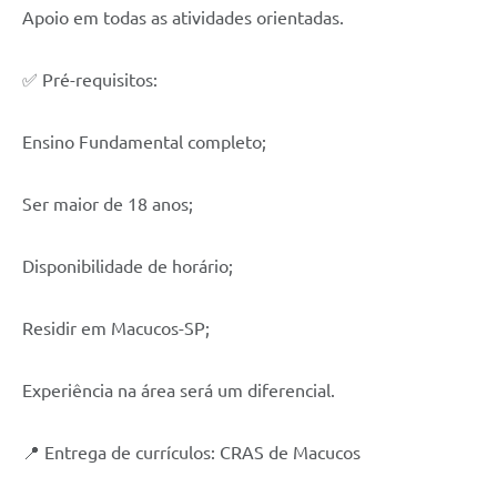
Apoio em todas as atividades orientadas.
✅ Pré-requisitos:
Ensino Fundamental completo;
Ser maior de 18 anos;
Disponibilidade de horário;
Residir em Macucos-SP;
Experiência na área será um diferencial.
📍 Entrega de currículos: CRAS de Macucos