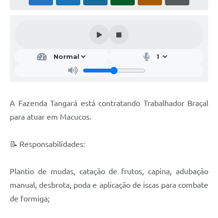
A Fazenda Tangará está contratando Trabalhador Braçal
para atuar em Macucos.
📝 Responsabilidades:
Plantio de mudas, catação de frutos, capina, adubação
manual, desbrota, poda e aplicação de iscas para combate
de formiga;