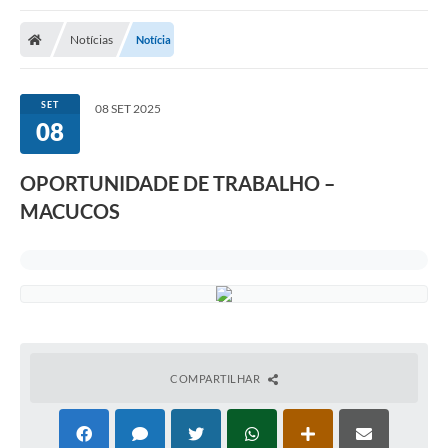
Notícias
Notícia
SET
08 SET 2025
08
OPORTUNIDADE DE TRABALHO –
MACUCOS
COMPARTILHAR