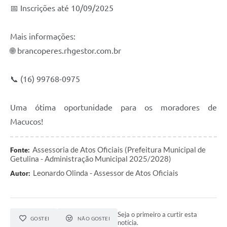
📅 Inscrições até 10/09/2025
Mais informações:
🌐 brancoperes.rhgestor.com.br
📞 (16) 99768-0975
Uma ótima oportunidade para os moradores de
Macucos!
Assessoria de Atos Oficiais (Prefeitura Municipal de
Fonte:
Getulina - Administração Municipal 2025/2028)
Leonardo Olinda - Assessor de Atos Oficiais
Autor:
Seja o primeiro a curtir esta
GOSTEI
NÃO GOSTEI
notícia.