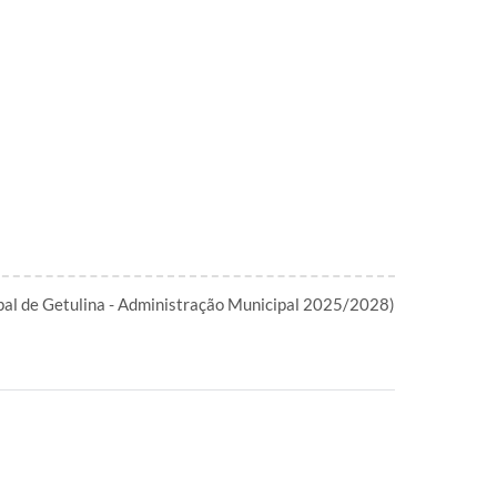
ipal de Getulina - Administração Municipal 2025/2028)