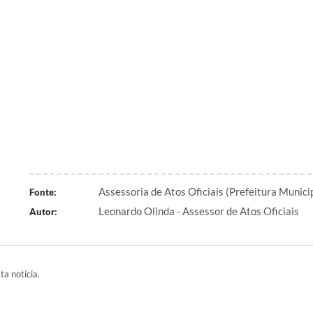
Assessoria de Atos Oficiais (Prefeitura Munic
Fonte:
Leonardo Olinda - Assessor de Atos Oficiais
Autor:
ta notícia.