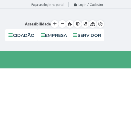
Login / Cadastro
Faça seu login no portal
Acessibilidade
CIDADÃO
EMPRESA
SERVIDOR