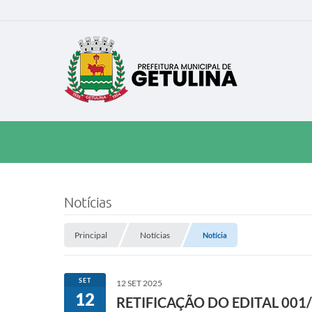
Notícias
Principal
Notícias
Notícia
SET
12 SET 2025
12
RETIFICAÇÃO DO EDITAL 001