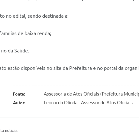
to no edital, sendo destinada a:
famílias de baixa renda;
rio da Saúde.
to estão disponíveis no site da Prefeitura e no portal da organ
Assessoria de Atos Oficiais (Prefeitura Munic
Fonte:
Leonardo Olinda - Assessor de Atos Oficiais
Autor:
ta notícia.