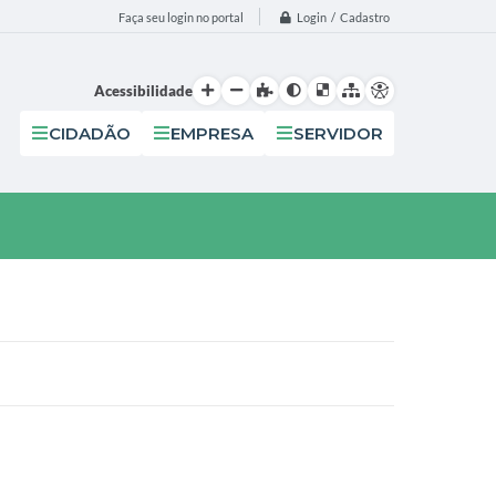
Login / Cadastro
Faça seu login no portal
Acessibilidade
CIDADÃO
EMPRESA
SERVIDOR