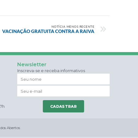
NOTÍCIA MENOS RECENTE
VACINAÇÃO GRATUITA CONTRA A RAIVA
Newsletter
Inscreva-se e receba informativos
17h
CADASTRAR
dos Abertos