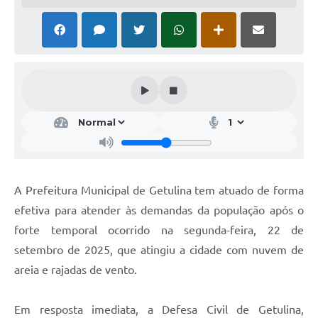
A Prefeitura Municipal de Getulina tem atuado de forma
efetiva para atender às demandas da população após o
forte temporal ocorrido na segunda-feira, 22 de
setembro de 2025, que atingiu a cidade com nuvem de
areia e rajadas de vento.
Em resposta imediata, a Defesa Civil de Getulina,