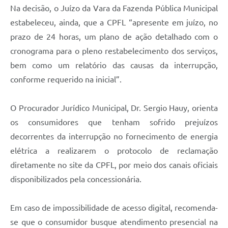
Na decisão, o Juízo da Vara da Fazenda Pública Municipal
estabeleceu, ainda, que a CPFL “apresente em juízo, no
prazo de 24 horas, um plano de ação detalhado com o
cronograma para o pleno restabelecimento dos serviços,
bem como um relatório das causas da interrupção,
conforme requerido na inicial”.
O Procurador Jurídico Municipal, Dr. Sergio Hauy, orienta
os consumidores que tenham sofrido prejuízos
decorrentes da interrupção no fornecimento de energia
elétrica a realizarem o protocolo de reclamação
diretamente no site da CPFL, por meio dos canais oficiais
disponibilizados pela concessionária.
Em caso de impossibilidade de acesso digital, recomenda-
se que o consumidor busque atendimento presencial na