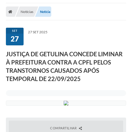
Notícias
Notícia
SET
27 SET 2025
27
JUSTIÇA DE GETULINA CONCEDE LIMINAR
À PREFEITURA CONTRA A CPFL PELOS
TRANSTORNOS CAUSADOS APÓS
TEMPORAL DE 22/09/2025
COMPARTILHAR