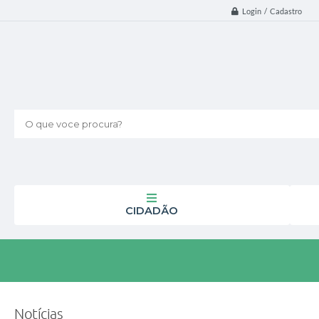
Login / Cadastro
O que voce procura?
CIDADÃO
Notícias