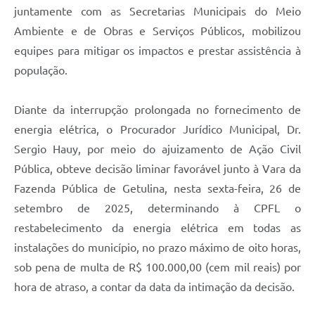
juntamente com as Secretarias Municipais do Meio
Ambiente e de Obras e Serviços Públicos, mobilizou
equipes para mitigar os impactos e prestar assistência à
população.
Diante da interrupção prolongada no fornecimento de
energia elétrica, o Procurador Jurídico Municipal, Dr.
Sergio Hauy, por meio do ajuizamento de Ação Civil
Pública, obteve decisão liminar favorável junto à Vara da
Fazenda Pública de Getulina, nesta sexta-feira, 26 de
setembro de 2025, determinando à CPFL o
restabelecimento da energia elétrica em todas as
instalações do município, no prazo máximo de oito horas,
sob pena de multa de R$ 100.000,00 (cem mil reais) por
hora de atraso, a contar da data da intimação da decisão.