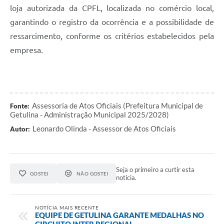
loja autorizada da CPFL, localizada no comércio local,
garantindo o registro da ocorrência e a possibilidade de
ressarcimento, conforme os critérios estabelecidos pela
empresa.
Assessoria de Atos Oficiais (Prefeitura Municipal de
Fonte:
Getulina - Administração Municipal 2025/2028)
Leonardo Olinda - Assessor de Atos Oficiais
Autor:
Seja o primeiro a curtir esta
GOSTEI
NÃO GOSTEI
notícia.
NOTÍCIA MAIS RECENTE
EQUIPE DE GETULINA GARANTE MEDALHAS NO
CIRCUITO INTER REGIONAL