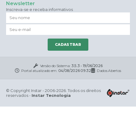
Newsletter
Inscreva-se e receba informativos
CADASTRAR
Versão do Sistema:
3.5.3 - 19/06/2026
Portal atualizado em:
04/08/2026 09:32
Dados Abertos
© Copyright Instar - 2006-2026. Todos os direitos
reservados -
Instar Tecnologia