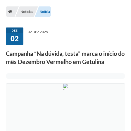
Notícias
Notícia
DEZ
02 DEZ 2025
02
Campanha “Na dúvida, testa” marca o início do
mês Dezembro Vermelho em Getulina