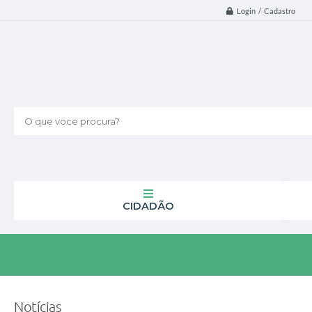
Login / Cadastro
O que voce procura?
CIDADÃO
Notícias