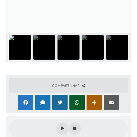
COMPARTILHAR