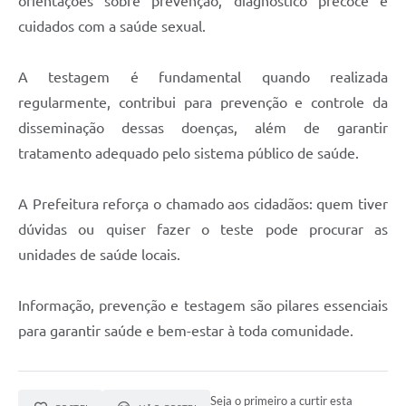
orientações sobre prevenção, diagnóstico precoce e
cuidados com a saúde sexual.
A testagem é fundamental quando realizada
regularmente, contribui para prevenção e controle da
disseminação dessas doenças, além de garantir
tratamento adequado pelo sistema público de saúde.
A Prefeitura reforça o chamado aos cidadãos: quem tiver
dúvidas ou quiser fazer o teste pode procurar as
unidades de saúde locais.
Informação, prevenção e testagem são pilares essenciais
para garantir saúde e bem-estar à toda comunidade.
Seja o primeiro a curtir esta