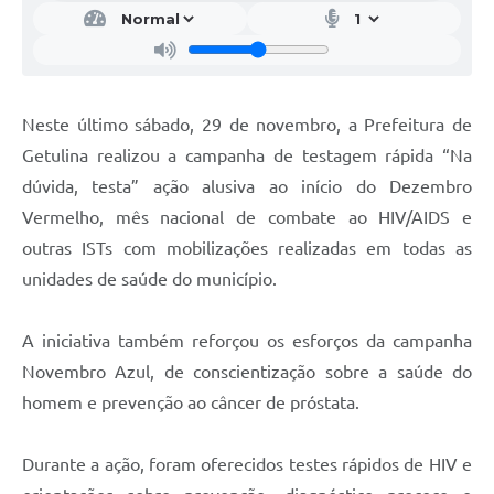
Neste último sábado, 29 de novembro, a Prefeitura de
Getulina realizou a campanha de testagem rápida “Na
dúvida, testa” ação alusiva ao início do Dezembro
Vermelho, mês nacional de combate ao HIV/AIDS e
outras ISTs com mobilizações realizadas em todas as
unidades de saúde do município.
A iniciativa também reforçou os esforços da campanha
Novembro Azul, de conscientização sobre a saúde do
homem e prevenção ao câncer de próstata.
Durante a ação, foram oferecidos testes rápidos de HIV e