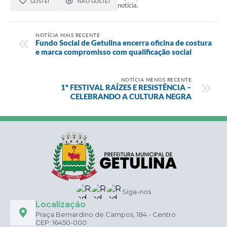
GOSTEI
NÃO GOSTEI
notícia.
NOTÍCIA MAIS RECENTE
Fundo Social de Getulina encerra oficina de costura
e marca compromisso com qualificação social
NOTÍCIA MENOS RECENTE
1º FESTIVAL RAÍZES E RESISTÊNCIA –
CELEBRANDO A CULTURA NEGRA
Siga-nos
Localização
Praça Bernardino de Campos, 184 - Centro
CEP: 16450-000