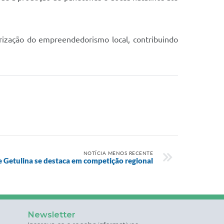
orização do empreendedorismo local, contribuindo
NOTÍCIA MENOS RECENTE
e Getulina se destaca em competição regional
Newsletter