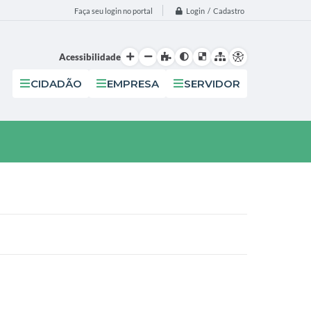
Login / Cadastro
Faça seu login no portal
Acessibilidade
CIDADÃO
EMPRESA
SERVIDOR