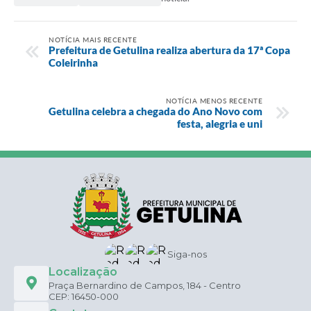
NOTÍCIA MAIS RECENTE
Prefeitura de Getulina realiza abertura da 17ª Copa
Coleirinha
NOTÍCIA MENOS RECENTE
Getulina celebra a chegada do Ano Novo com
festa, alegria e uni
Siga-nos
Localização
Praça Bernardino de Campos, 184 - Centro
CEP: 16450-000