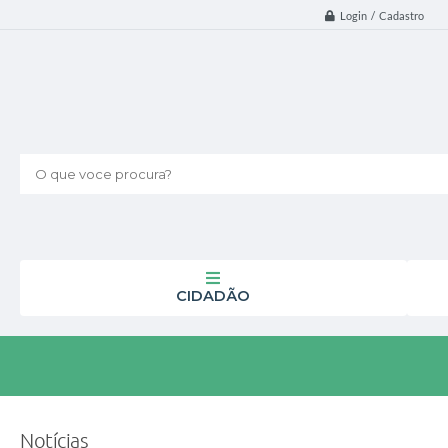
Login / Cadastro
O que voce procura?
CIDADÃO
Notícias