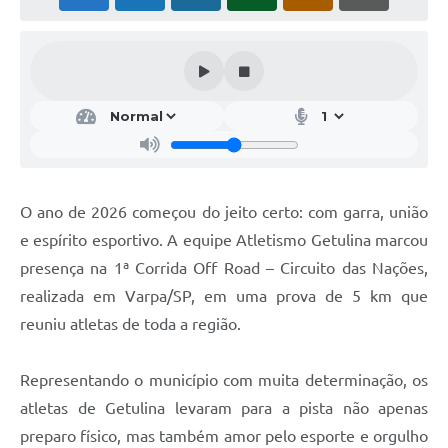
O ano de 2026 começou do jeito certo: com garra, união
e espírito esportivo. A equipe Atletismo Getulina marcou
presença na 1ª Corrida Off Road – Circuito das Nações,
realizada em Varpa/SP, em uma prova de 5 km que
reuniu atletas de toda a região.
Representando o município com muita determinação, os
atletas de Getulina levaram para a pista não apenas
preparo físico, mas também amor pelo esporte e orgulho