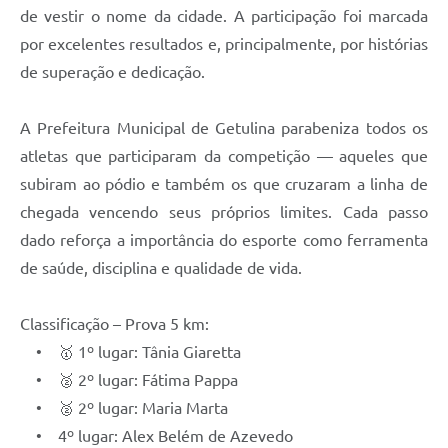
de vestir o nome da cidade. A participação foi marcada
por excelentes resultados e, principalmente, por histórias
de superação e dedicação.
A Prefeitura Municipal de Getulina parabeniza todos os
atletas que participaram da competição — aqueles que
subiram ao pódio e também os que cruzaram a linha de
chegada vencendo seus próprios limites. Cada passo
dado reforça a importância do esporte como ferramenta
de saúde, disciplina e qualidade de vida.
Classificação – Prova 5 km:
• 🥇 1º lugar: Tânia Giaretta
• 🥈 2º lugar: Fátima Pappa
• 🥈 2º lugar: Maria Marta
• 4º lugar: Alex Belém de Azevedo