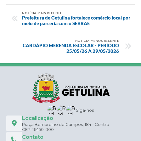
NOTÍCIA MAIS RECENTE
Prefeitura de Getulina fortalece comércio local por
meio de parceria com o SEBRAE
NOTÍCIA MENOS RECENTE
CARDÁPIO MERENDA ESCOLAR - PERÍODO
25/05/26 A 29/05/2026
Siga-nos
Localização
Praça Bernardino de Campos, 184 - Centro
CEP: 16450-000
Contato