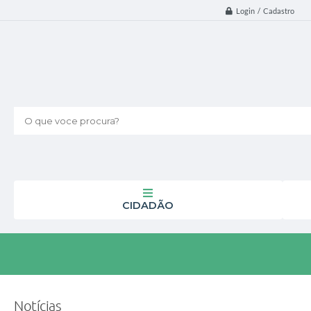
Login / Cadastro
O que voce procura?
CIDADÃO
Notícias