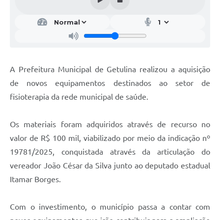
A Prefeitura Municipal de Getulina realizou a aquisição
de novos equipamentos destinados ao setor de
fisioterapia da rede municipal de saúde.
Os materiais foram adquiridos através de recurso no
valor de R$ 100 mil, viabilizado por meio da indicação nº
19781/2025, conquistada através da articulação do
vereador João César da Silva junto ao deputado estadual
Itamar Borges.
Com o investimento, o município passa a contar com