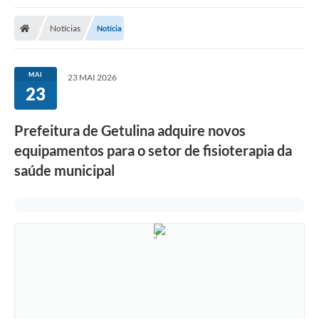
Notícias
Notícia
MAI
23 MAI 2026
23
Prefeitura de Getulina adquire novos
equipamentos para o setor de fisioterapia da
saúde municipal