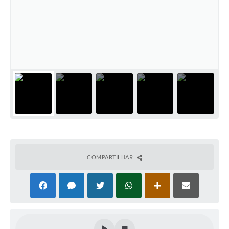
COMPARTILHAR