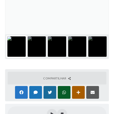
COMPARTILHAR