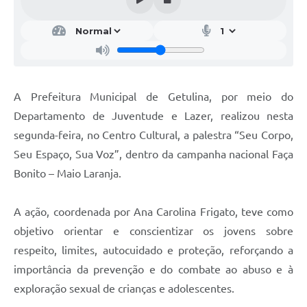
A Prefeitura Municipal de Getulina, por meio do
Departamento de Juventude e Lazer, realizou nesta
segunda-feira, no Centro Cultural, a palestra “Seu Corpo,
Seu Espaço, Sua Voz”, dentro da campanha nacional Faça
Bonito – Maio Laranja.
A ação, coordenada por Ana Carolina Frigato, teve como
objetivo orientar e conscientizar os jovens sobre
respeito, limites, autocuidado e proteção, reforçando a
importância da prevenção e do combate ao abuso e à
exploração sexual de crianças e adolescentes.