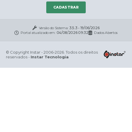
CADASTRAR
Versão do Sistema:
3.5.3 - 19/06/2026
Portal atualizado em:
04/08/2026 09:32
Dados Abertos
© Copyright Instar - 2006-2026. Todos os direitos
reservados -
Instar Tecnologia