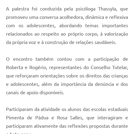
A palestra foi conduzida pela psicóloga Thassyla, que
promoveu uma conversa acolhedora, dinâmica e reflexiva
com os adolescentes, abordando temas importantes
relacionados ao respeito ao próprio corpo, à valorização
da própria voz e à construção de relações saudáveis.
O encontro também contou com a participação de
Roberta e Rogério, representantes do Conselho Tutelar,
que reforçaram orientações sobre os direitos das crianças
e adolescentes, além da importância da denúncia e dos
canais de apoio disponíveis.
Participaram da atividade os alunos das escolas estaduais
Pimenta de Pádua e Rosa Salles, que interagiram e
participaram ativamente das reflexões propostas durante