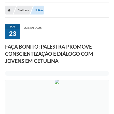
Notícias
Notícia
MAI
23 MAI 2026
23
FAÇA BONITO: PALESTRA PROMOVE
CONSCIENTIZAÇÃO E DIÁLOGO COM
JOVENS EM GETULINA