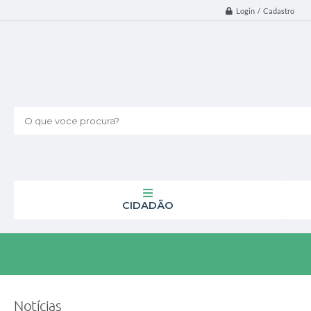
Login / Cadastro
O que voce procura?
CIDADÃO
Notícias