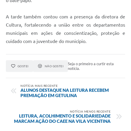
o bate-papo.
A tarde também contou com a presença da diretora de
Cultura, fortalecendo a união entre os departamentos
municipais em ações de conscientização, proteção e
cuidado com a juventude do município.
Seja o primeiro a curtir esta
GOSTEI
NÃO GOSTEI
notícia.
NOTÍCIA MAIS RECENTE
ALUNOS DESTAQUE NA LEITURA RECEBEM
PREMIAÇÃO EM GETULINA
NOTÍCIA MENOS RECENTE
LEITURA, ACOLHIMENTO E SOLIDARIEDADE
MARCAM AÇÃO DO CAEE NA VILA VICENTINA