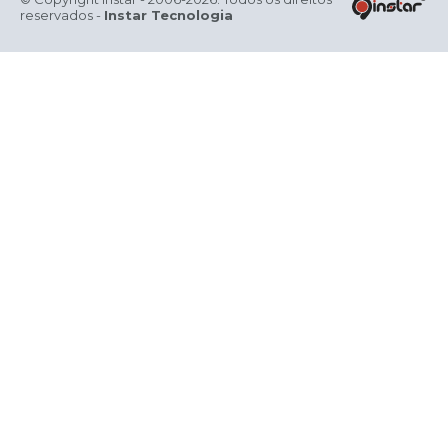
reservados -
Instar Tecnologia