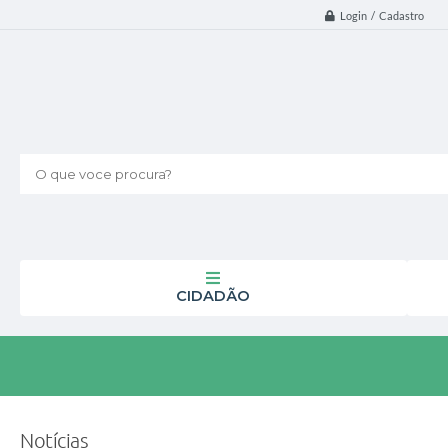
Login / Cadastro
O que voce procura?
CIDADÃO
Notícias