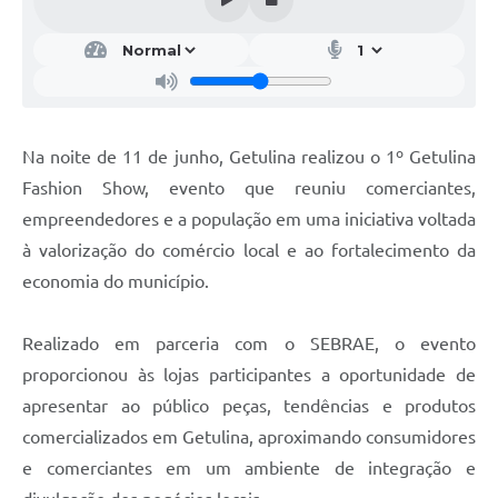
Na noite de 11 de junho, Getulina realizou o 1º Getulina
Fashion Show, evento que reuniu comerciantes,
empreendedores e a população em uma iniciativa voltada
à valorização do comércio local e ao fortalecimento da
economia do município.
Realizado em parceria com o SEBRAE, o evento
proporcionou às lojas participantes a oportunidade de
apresentar ao público peças, tendências e produtos
comercializados em Getulina, aproximando consumidores
e comerciantes em um ambiente de integração e