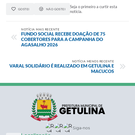
Seja o primeiro a curtir esta
GOSTEI
NÃO GOSTEI
notícia.
NOTÍCIA MAIS RECENTE
FUNDO SOCIAL RECEBE DOAÇÃO DE 75
COBERTORES PARA A CAMPANHA DO
AGASALHO 2026
NOTÍCIA MENOS RECENTE
VARAL SOLIDÁRIO É REALIZADO EM GETULINA E
MACUCOS
Siga-nos