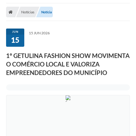
Notícias
Notícia
JUN
15 JUN 2026
15
1º GETULINA FASHION SHOW MOVIMENTA
O COMÉRCIO LOCAL E VALORIZA
EMPREENDEDORES DO MUNICÍPIO