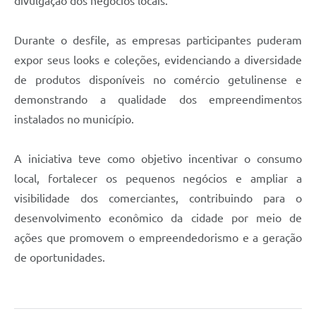
divulgação dos negócios locais.
Durante o desfile, as empresas participantes puderam
expor seus looks e coleções, evidenciando a diversidade
de produtos disponíveis no comércio getulinense e
demonstrando a qualidade dos empreendimentos
instalados no município.
A iniciativa teve como objetivo incentivar o consumo
local, fortalecer os pequenos negócios e ampliar a
visibilidade dos comerciantes, contribuindo para o
desenvolvimento econômico da cidade por meio de
ações que promovem o empreendedorismo e a geração
de oportunidades.