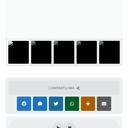
COMPARTILHAR