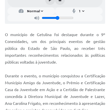
O município de Getulina foi destaque durante o 9º
Conexidades, um dos principais eventos de gestão
pública do Estado de São Paulo, ao receber três
importantes reconhecimentos relacionados às políticas
públicas voltadas à juventude.
Durante o evento, o município conquistou a Certificação
Município Amigo da Juventude, o Prêmio e Certificação
Casa da Juventude em Ação e a Certidão de Palestrante
concedida à Diretora Municipal de Juventude e Lazer,
Ana Carolina Frigato, em reconhecimento à apresentação