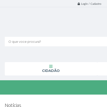
Login / Cadastro
O que voce procura?
CIDADÃO
Notícias