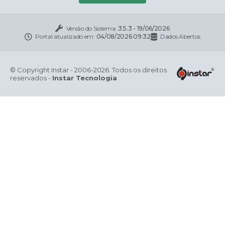
Versão do Sistema:
3.5.3 - 19/06/2026
Portal atualizado em:
04/08/2026 09:32
Dados Abertos
© Copyright Instar - 2006-2026. Todos os direitos
reservados -
Instar Tecnologia