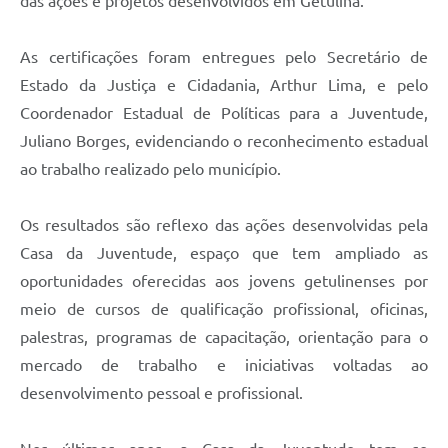
das ações e projetos desenvolvidos em Getulina.
As certificações foram entregues pelo Secretário de
Estado da Justiça e Cidadania, Arthur Lima, e pelo
Coordenador Estadual de Políticas para a Juventude,
Juliano Borges, evidenciando o reconhecimento estadual
ao trabalho realizado pelo município.
Os resultados são reflexo das ações desenvolvidas pela
Casa da Juventude, espaço que tem ampliado as
oportunidades oferecidas aos jovens getulinenses por
meio de cursos de qualificação profissional, oficinas,
palestras, programas de capacitação, orientação para o
mercado de trabalho e iniciativas voltadas ao
desenvolvimento pessoal e profissional.