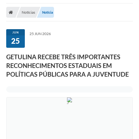
Notícias
Notícia
JUN
25 JUN 2026
25
GETULINA RECEBE TRÊS IMPORTANTES
RECONHECIMENTOS ESTADUAIS EM
POLÍTICAS PÚBLICAS PARA A JUVENTUDE