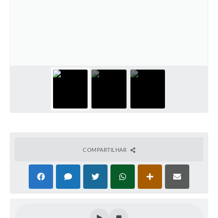
COMPARTILHAR