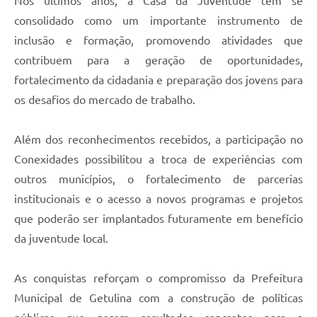
Nos últimos anos, a Casa da Juventude tem se
consolidado como um importante instrumento de
inclusão e formação, promovendo atividades que
contribuem para a geração de oportunidades,
fortalecimento da cidadania e preparação dos jovens para
os desafios do mercado de trabalho.
Além dos reconhecimentos recebidos, a participação no
Conexidades possibilitou a troca de experiências com
outros municípios, o fortalecimento de parcerias
institucionais e o acesso a novos programas e projetos
que poderão ser implantados futuramente em benefício
da juventude local.
As conquistas reforçam o compromisso da Prefeitura
Municipal de Getulina com a construção de políticas