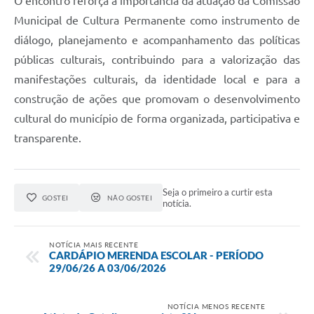
O encontro reforça a importância da atuação da Comissão
Municipal de Cultura Permanente como instrumento de
diálogo, planejamento e acompanhamento das políticas
públicas culturais, contribuindo para a valorização das
manifestações culturais, da identidade local e para a
construção de ações que promovam o desenvolvimento
cultural do município de forma organizada, participativa e
transparente.
Seja o primeiro a curtir esta
GOSTEI
NÃO GOSTEI
notícia.
NOTÍCIA MAIS RECENTE
CARDÁPIO MERENDA ESCOLAR - PERÍODO
29/06/26 A 03/06/2026
NOTÍCIA MENOS RECENTE