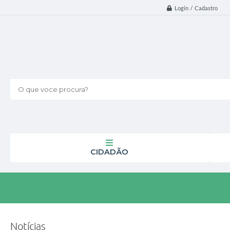
Login / Cadastro
O que voce procura?
CIDADÃO
Notícias