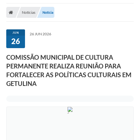
Notícias
Notícia
JUN
26 JUN 2026
26
COMISSÃO MUNICIPAL DE CULTURA
PERMANENTE REALIZA REUNIÃO PARA
FORTALECER AS POLÍTICAS CULTURAIS EM
GETULINA