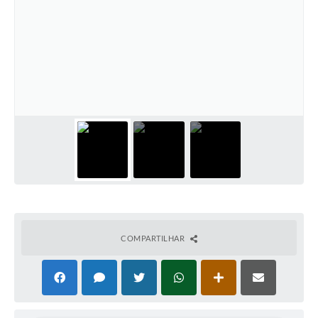
COMPARTILHAR