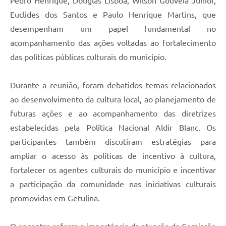
Pedro Henrique, Douglas Lisboa, Wilson Gouveia Júnior,
Euclides dos Santos e Paulo Henrique Martins, que
desempenham um papel fundamental no
acompanhamento das ações voltadas ao fortalecimento
das políticas públicas culturais do município.
Durante a reunião, foram debatidos temas relacionados
ao desenvolvimento da cultura local, ao planejamento de
futuras ações e ao acompanhamento das diretrizes
estabelecidas pela Política Nacional Aldir Blanc. Os
participantes também discutiram estratégias para
ampliar o acesso às políticas de incentivo à cultura,
fortalecer os agentes culturais do município e incentivar
a participação da comunidade nas iniciativas culturais
promovidas em Getulina.