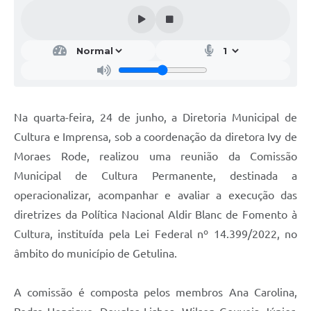
Na quarta-feira, 24 de junho, a Diretoria Municipal de
Cultura e Imprensa, sob a coordenação da diretora Ivy de
Moraes Rode, realizou uma reunião da Comissão
Municipal de Cultura Permanente, destinada a
operacionalizar, acompanhar e avaliar a execução das
diretrizes da Política Nacional Aldir Blanc de Fomento à
Cultura, instituída pela Lei Federal nº 14.399/2022, no
âmbito do município de Getulina.
A comissão é composta pelos membros Ana Carolina,