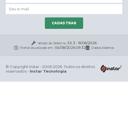
CADASTRAR
Versão do Sistema:
3.5.3 - 19/06/2026
Portal atualizado em:
04/08/2026 09:32
Dados Abertos
© Copyright Instar - 2006-2026. Todos os direitos
reservados -
Instar Tecnologia