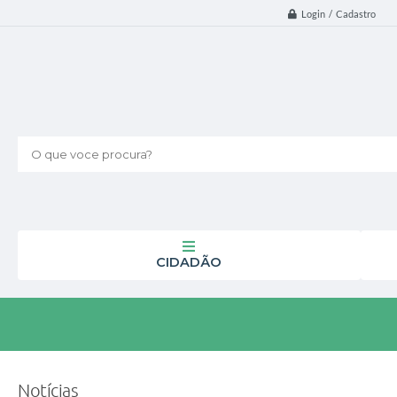
Login / Cadastro
O que voce procura?
CIDADÃO
Notícias