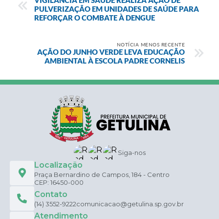
PULVERIZAÇÃO EM UNIDADES DE SAÚDE PARA
REFORÇAR O COMBATE À DENGUE
NOTÍCIA MENOS RECENTE
AÇÃO DO JUNHO VERDE LEVA EDUCAÇÃO
AMBIENTAL À ESCOLA PADRE CORNELIS
Siga-nos
Localização
Praça Bernardino de Campos, 184 - Centro
CEP: 16450-000
Contato
(14) 3552-9222
comunicacao@getulina.sp.gov.br
Atendimento