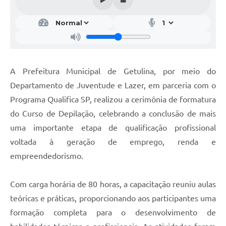
A Prefeitura Municipal de Getulina, por meio do
Departamento de Juventude e Lazer, em parceria com o
Programa Qualifica SP, realizou a cerimônia de formatura
do Curso de Depilação, celebrando a conclusão de mais
uma importante etapa de qualificação profissional
voltada à geração de emprego, renda e
empreendedorismo.
Com carga horária de 80 horas, a capacitação reuniu aulas
teóricas e práticas, proporcionando aos participantes uma
formação completa para o desenvolvimento de