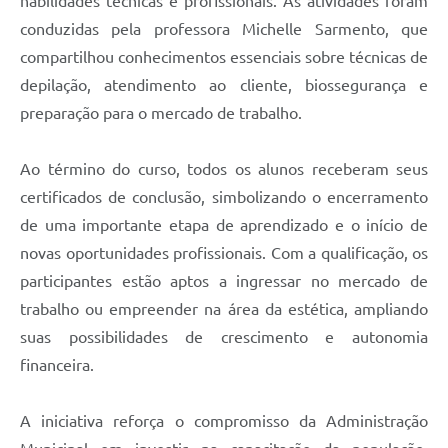
habilidades técnicas e profissionais. As atividades foram
conduzidas pela professora Michelle Sarmento, que
compartilhou conhecimentos essenciais sobre técnicas de
depilação, atendimento ao cliente, biossegurança e
preparação para o mercado de trabalho.
Ao término do curso, todos os alunos receberam seus
certificados de conclusão, simbolizando o encerramento
de uma importante etapa de aprendizado e o início de
novas oportunidades profissionais. Com a qualificação, os
participantes estão aptos a ingressar no mercado de
trabalho ou empreender na área da estética, ampliando
suas possibilidades de crescimento e autonomia
financeira.
A iniciativa reforça o compromisso da Administração