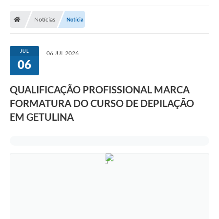
Notícias
Notícia
JUL
06 JUL 2026
06
QUALIFICAÇÃO PROFISSIONAL MARCA
FORMATURA DO CURSO DE DEPILAÇÃO
EM GETULINA