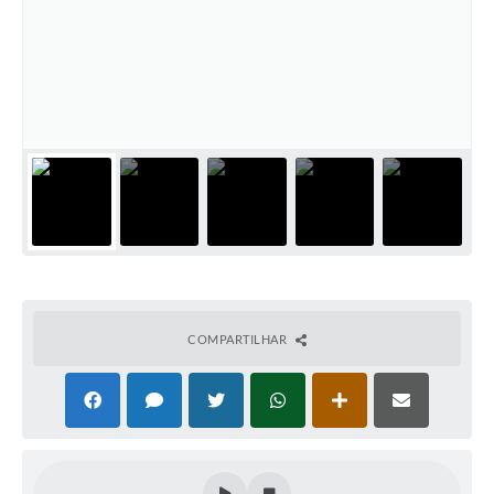
COMPARTILHAR