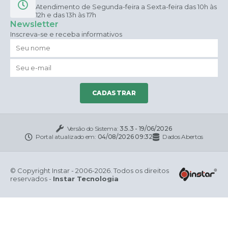
Atendimento de Segunda-feira a Sexta-feira das 10h às
12h e das 13h às 17h
Newsletter
Inscreva-se e receba informativos
CADASTRAR
Versão do Sistema:
3.5.3 - 19/06/2026
Portal atualizado em:
04/08/2026 09:32
Dados Abertos
© Copyright Instar - 2006-2026. Todos os direitos
reservados -
Instar Tecnologia