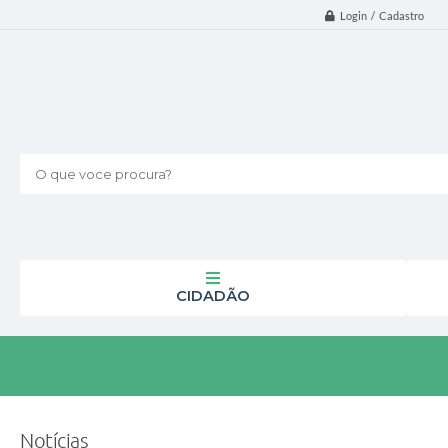
Login / Cadastro
O que voce procura?
CIDADÃO
Notícias