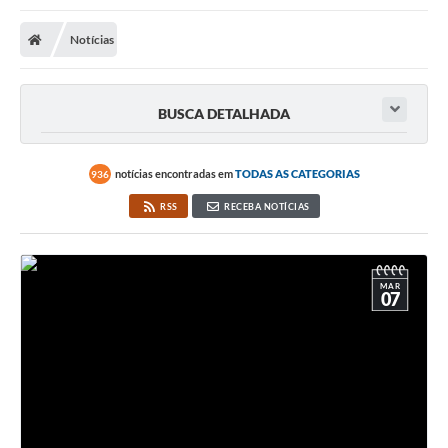
Notícias
BUSCA DETALHADA
notícias encontradas em
TODAS AS CATEGORIAS
936
RSS
RECEBA NOTÍCIAS
MAR
07