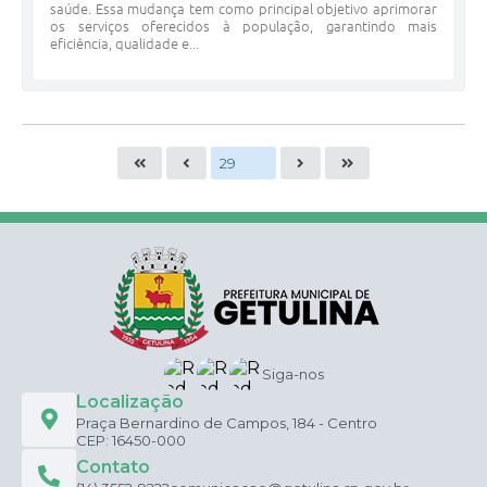
saúde. Essa mudança tem como principal objetivo aprimorar
os serviços oferecidos à população, garantindo mais
eficiência, qualidade e...
Siga-nos
Localização
Praça Bernardino de Campos, 184 - Centro
CEP: 16450-000
Contato