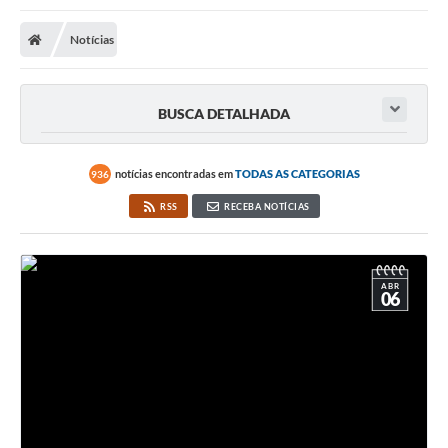
Notícias
BUSCA DETALHADA
notícias encontradas em
TODAS AS CATEGORIAS
936
RSS
RECEBA NOTÍCIAS
ABR
06