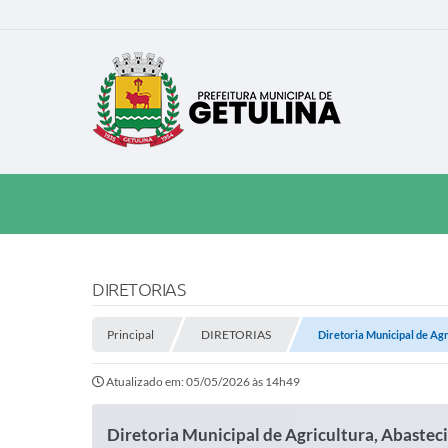
DIRETORIAS
Principal
DIRETORIAS
Diretoria Municipal de Ag
Atualizado em: 05/05/2026 às 14h49
Diretoria Municipal de Agricultura, Abaste