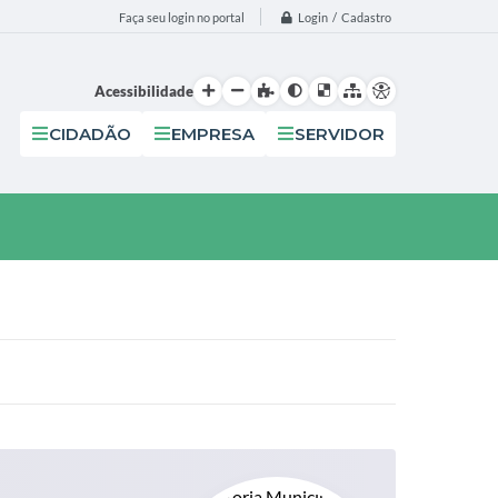
Login / Cadastro
Faça seu login no portal
Acessibilidade
CIDADÃO
EMPRESA
SERVIDOR