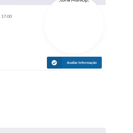
s 17:00
Avaliar Informação