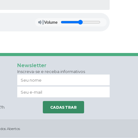
Volume
Newsletter
Inscreva-se e receba informativos
17h
CADASTRAR
dos Abertos