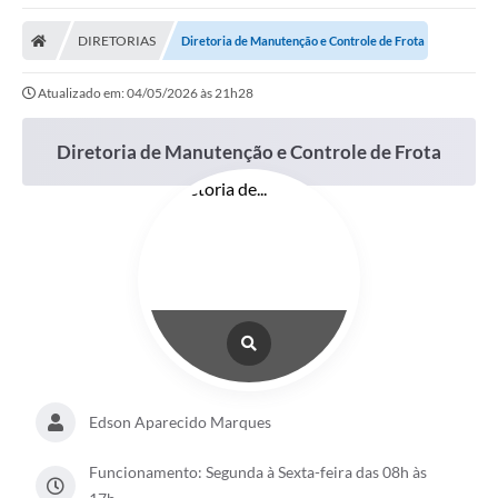
DIRETORIAS
Diretoria de Manutenção e Controle de Frota
Atualizado em: 04/05/2026 às 21h28
Diretoria de Manutenção e Controle de Frota
Edson Aparecido Marques
Funcionamento: Segunda à Sexta-feira das 08h às