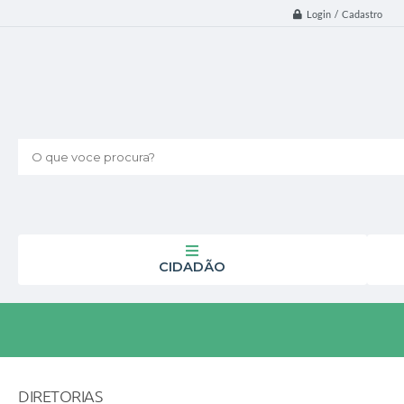
Login / Cadastro
O que voce procura?
CIDADÃO
DIRETORIAS