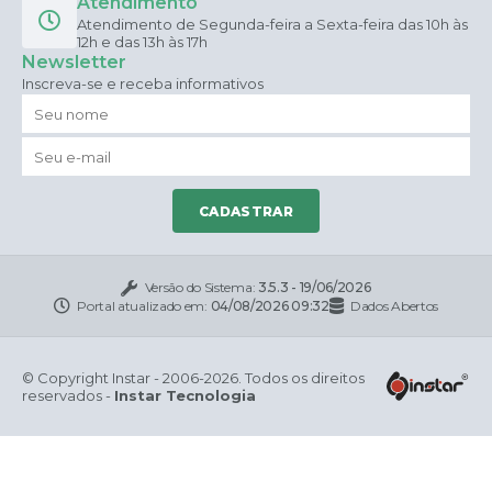
Atendimento
Atendimento de Segunda-feira a Sexta-feira das 10h às
12h e das 13h às 17h
Newsletter
Inscreva-se e receba informativos
CADASTRAR
Versão do Sistema:
3.5.3 - 19/06/2026
Portal atualizado em:
04/08/2026 09:32
Dados Abertos
© Copyright Instar - 2006-2026. Todos os direitos
reservados -
Instar Tecnologia