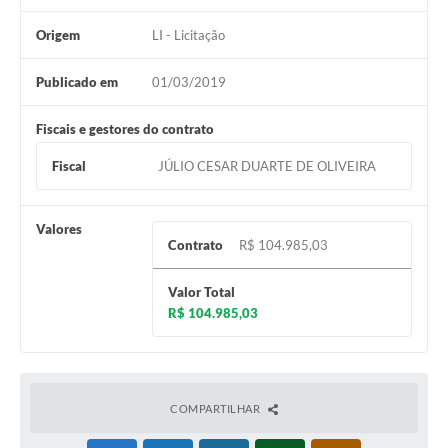
Origem
LI - Licitação
Publicado em
01/03/2019
Fiscais e gestores do contrato
Fiscal
JÚLIO CESAR DUARTE DE OLIVEIRA
Valores
Contrato
R$ 104.985,03
Valor Total
R$ 104.985,03
COMPARTILHAR