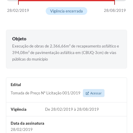
28/02/2019
28/08/2019
Vigência encerrada
Objeto
Execução de obras de 2.366,66m² de recapeamento asfáltico e
394,08m² de pavimentação asfáltica em (CBUQ-3cm) de vias
públicas do município
Edital
Tomada de Preço Nº Licitação 001/2019
Acessar
Vigência
De 28/02/2019 à 28/08/2019
Data da assinatura
28/02/2019