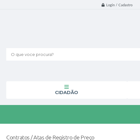
Login / Cadastro
O que voce procura?
CIDADÃO
Contratos / Atas de Registro de Preço