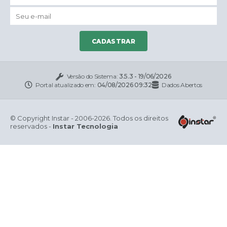
CADASTRAR
Versão do Sistema:
3.5.3 - 19/06/2026
Portal atualizado em:
04/08/2026 09:32
Dados Abertos
© Copyright Instar - 2006-2026. Todos os direitos
reservados -
Instar Tecnologia