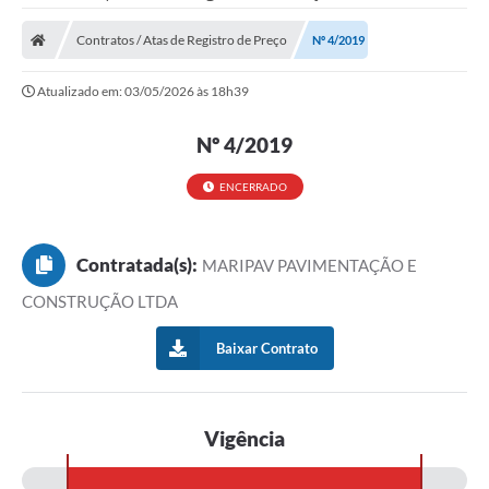
Contratos / Atas de Registro de Preço
Nº 4/2019
Atualizado em: 03/05/2026 às 18h39
Nº 4/2019
ENCERRADO
Contratada(s):
MARIPAV PAVIMENTAÇÃO E
CONSTRUÇÃO LTDA
Baixar Contrato
Vigência