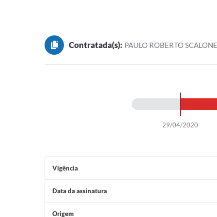
Contratada(s):
PAULO ROBERTO SCALON
29/04/2020
Vigência
Data da assinatura
Origem