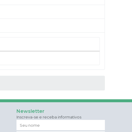
Newsletter
Inscreva-se e receba informativos