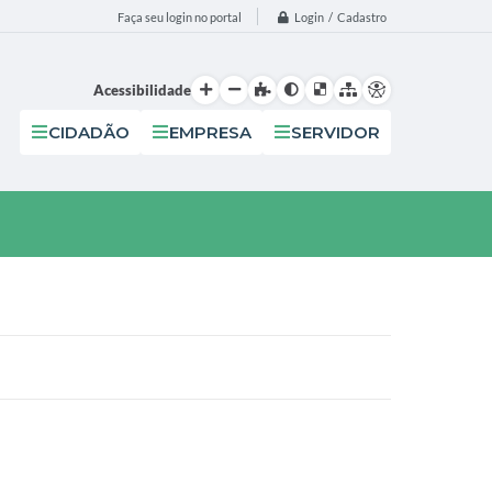
Login / Cadastro
Faça seu login no portal
Acessibilidade
CIDADÃO
EMPRESA
SERVIDOR