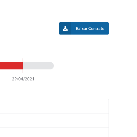
Baixar Contrato
29/04/2021