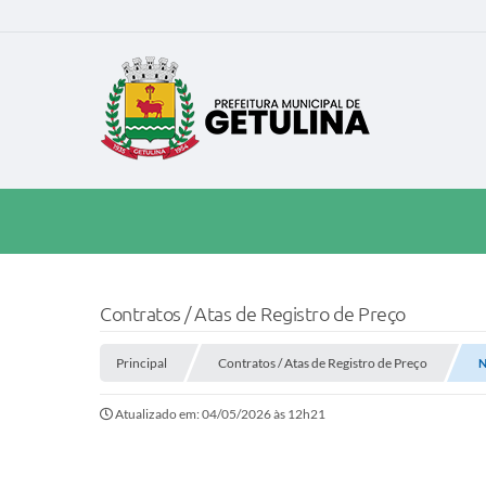
Contratos / Atas de Registro de Preço
Principal
Contratos / Atas de Registro de Preço
N
Atualizado em: 04/05/2026 às 12h21