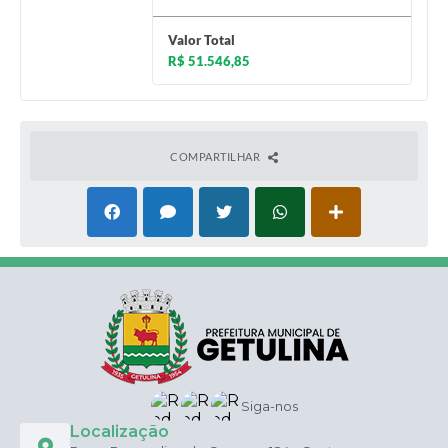
Valor Total
R$ 51.546,85
COMPARTILHAR
Siga-nos
Localização