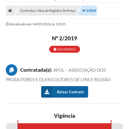
Contratos / Atas de Registro de Preço
Nº 2/2019
Atualizado em: 04/05/2026 às 12h25
Nº 2/2019
ENCERRADO
Contratada(s):
APOL – ASSOCIAÇÃO DOS
PRODUTORES E OLERICULTORES DE LINS E REGIÃO
Baixar Contrato
Vigência