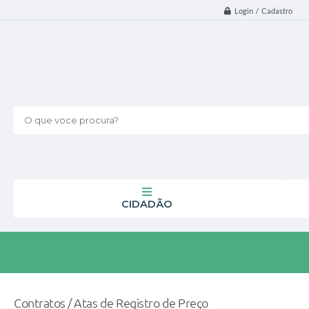
Login / Cadastro
O que voce procura?
CIDADÃO
Contratos / Atas de Registro de Preço