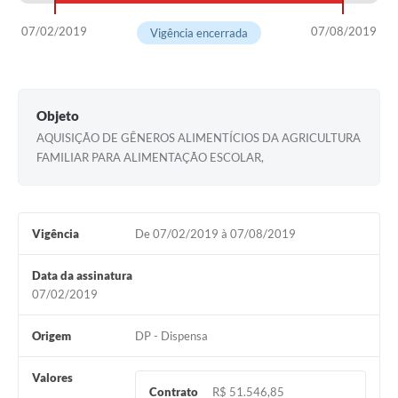
07/02/2019
07/08/2019
Vigência encerrada
Objeto
AQUISIÇÃO DE GÊNEROS ALIMENTÍCIOS DA AGRICULTURA
FAMILIAR PARA ALIMENTAÇÃO ESCOLAR,
Vigência
De 07/02/2019 à 07/08/2019
Data da assinatura
07/02/2019
Origem
DP - Dispensa
Valores
Contrato
R$ 51.546,85