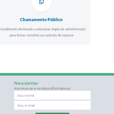
Chamamento Público
rocedimento destinado a selecionar órgão da administração
para firmar convênio ou contrato de repasse
Newsletter
Inscreva-se e receba informativos