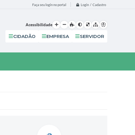
Login / Cadastro
Faça seu login no portal
Acessibilidade
CIDADÃO
EMPRESA
SERVIDOR