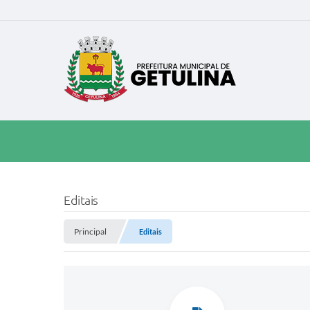
Editais
Principal
Editais