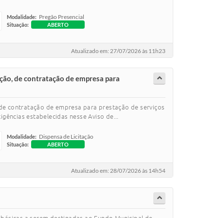
Pregão Presencial
Modalidade:
Situação:
ABERTO
Atualizado em: 27/07/2026 às 11h23
ação, de contratação de empresa para
 de contratação de empresa para prestação de serviços
gências estabelecidas nesse Aviso de...
Dispensa de Licitação
Modalidade:
Situação:
ABERTO
Atualizado em: 28/07/2026 às 14h54