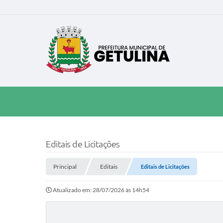
Editais de Licitações
Principal
Editais
Editais de Licitações
Atualizado em: 28/07/2026 às 14h54