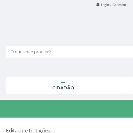
Login / Cadastro
O que voce procura?
CIDADÃO
Editais de Licitações