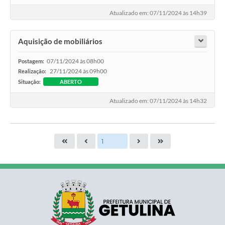
Atualizado em: 07/11/2024 às 14h39
Aquisição de mobiliários
07/11/2024 às 08h00
Postagem:
27/11/2024 às 09h00
Realização:
Situação:
ABERTO
Atualizado em: 07/11/2024 às 14h32