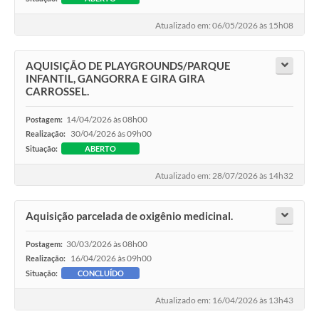
Atualizado em: 06/05/2026 às 15h08
AQUISIÇÃO DE PLAYGROUNDS/PARQUE
INFANTIL, GANGORRA E GIRA GIRA
CARROSSEL.
14/04/2026 às 08h00
Postagem:
30/04/2026 às 09h00
Realização:
Situação:
ABERTO
Atualizado em: 28/07/2026 às 14h32
Aquisição parcelada de oxigênio medicinal.
30/03/2026 às 08h00
Postagem:
16/04/2026 às 09h00
Realização:
Situação:
CONCLUÍDO
Atualizado em: 16/04/2026 às 13h43