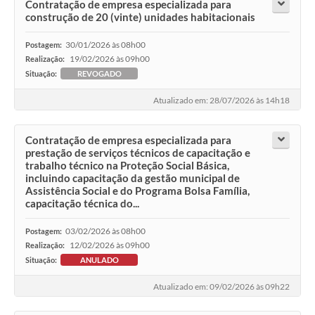
Contratação de empresa especializada para
construção de 20 (vinte) unidades habitacionais
30/01/2026 às 08h00
Postagem:
19/02/2026 às 09h00
Realização:
Situação:
REVOGADO
Atualizado em: 28/07/2026 às 14h18
Contratação de empresa especializada para
prestação de serviços técnicos de capacitação e
trabalho técnico na Proteção Social Básica,
incluindo capacitação da gestão municipal de
Assistência Social e do Programa Bolsa Família,
capacitação técnica do...
03/02/2026 às 08h00
Postagem:
12/02/2026 às 09h00
Realização:
Situação:
ANULADO
Atualizado em: 09/02/2026 às 09h22