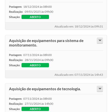
18/12/2024 às 08h00
Postagem:
09/01/2025 às 09h00
Realização:
Situação:
ABERTO
Atualizado em: 18/12/2024 às 09h31
Aquisição de equipamentos para sistema de
monitoramento.
07/11/2024 às 08h00
Postagem:
28/11/2024 às 09h00
Realização:
Situação:
ABERTO
Atualizado em: 07/11/2024 às 14h43
Aquisição de equipamentos de tecnologia.
07/11/2024 às 08h00
Postagem:
27/11/2024 às 14h00
Realização:
Situação:
ABERTO