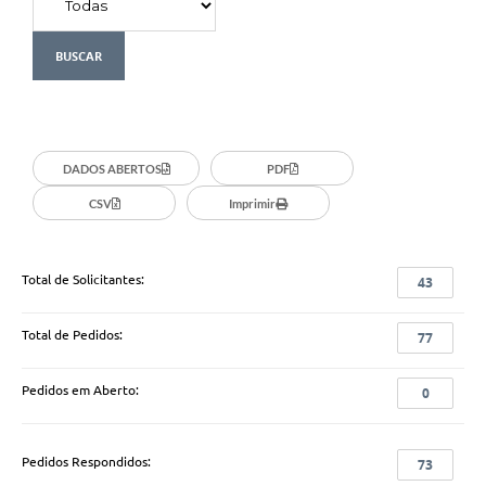
DADOS ABERTOS
PDF
CSV
Imprimir
Total de Solicitantes:
43
Total de Pedidos:
77
Pedidos em Aberto:
0
Pedidos Respondidos:
73