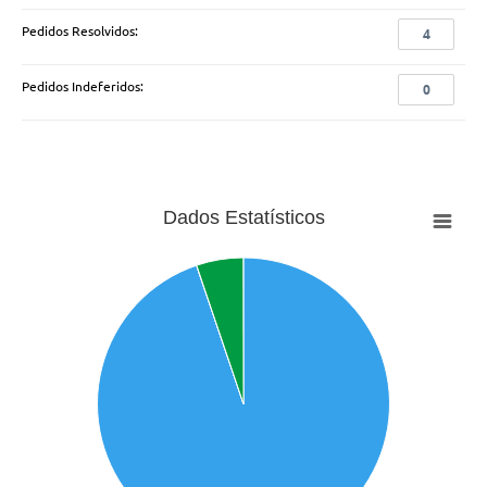
Pedidos Resolvidos:
4
Pedidos Indeferidos:
0
Dados Estatísticos