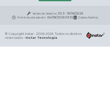
Versão do Sistema:
3.5.3 - 19/06/2026
Portal atualizado em:
04/08/2026 09:32
Dados Abertos
© Copyright Instar - 2006-2026. Todos os direitos
reservados -
Instar Tecnologia