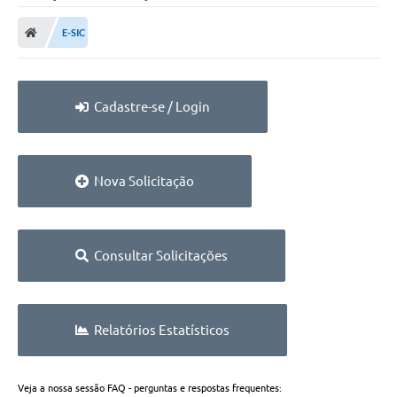
E-SIC
Cadastre-se / Login
Nova Solicitação
Consultar Solicitações
Relatórios Estatísticos
Veja a nossa sessão FAQ - perguntas e respostas frequentes: