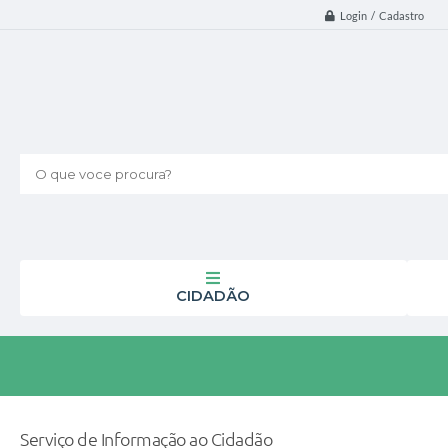
Login / Cadastro
O que voce procura?
CIDADÃO
Serviço de Informação ao Cidadão