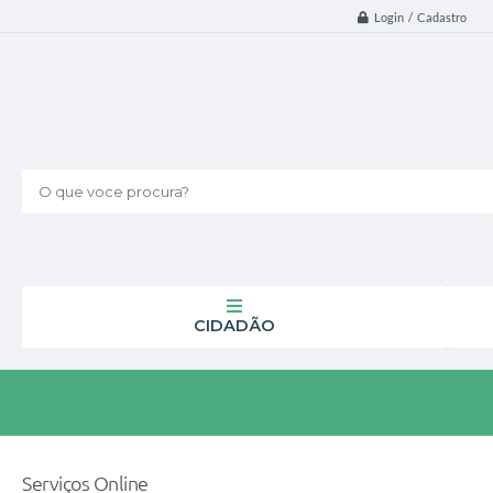
Login / Cadastro
O que voce procura?
CIDADÃO
Serviços Online