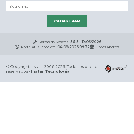
CADASTRAR
Versão do Sistema:
3.5.3 - 19/06/2026
Portal atualizado em:
04/08/2026 09:32
Dados Abertos
© Copyright Instar - 2006-2026. Todos os direitos
reservados -
Instar Tecnologia