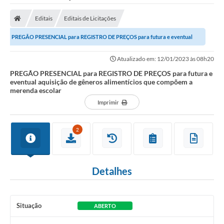
Editais
Editais de Licitações
PREGÃO PRESENCIAL para REGISTRO DE PREÇOS para futura e eventual
aquisição de gêneros alimentícios que...
Atualizado em: 12/01/2023 às 08h20
PREGÃO PRESENCIAL para REGISTRO DE PREÇOS para futura e
eventual aquisição de gêneros alimentícios que compõem a
merenda escolar
Imprimir
2
Detalhes
Situação
ABERTO