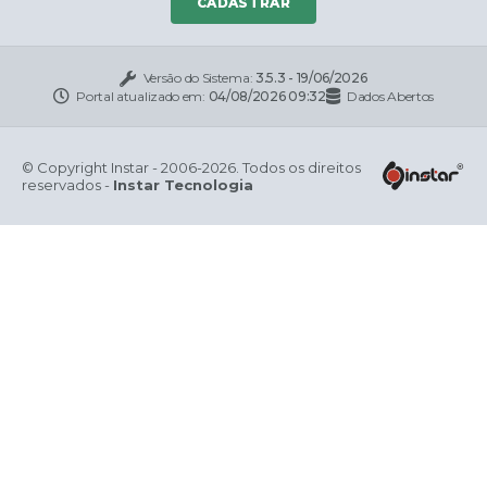
CADASTRAR
Versão do Sistema:
3.5.3 - 19/06/2026
Portal atualizado em:
04/08/2026 09:32
Dados Abertos
© Copyright Instar - 2006-2026. Todos os direitos
reservados -
Instar Tecnologia