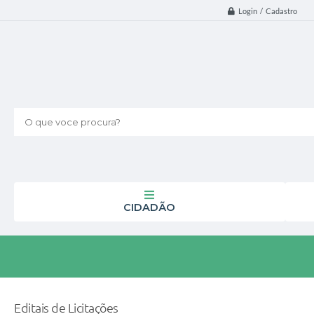
Login / Cadastro
O que voce procura?
CIDADÃO
Editais de Licitações