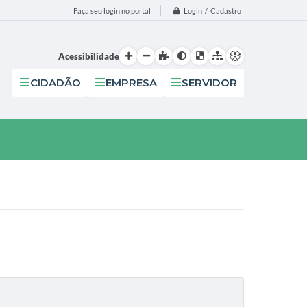
Login / Cadastro
Faça seu login no portal
Acessibilidade
CIDADÃO
EMPRESA
SERVIDOR