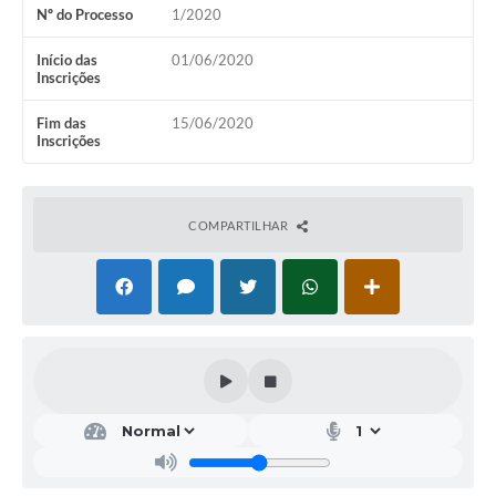
Nº do Processo
1/2020
Início das
01/06/2020
Inscrições
Fim das
15/06/2020
Inscrições
COMPARTILHAR