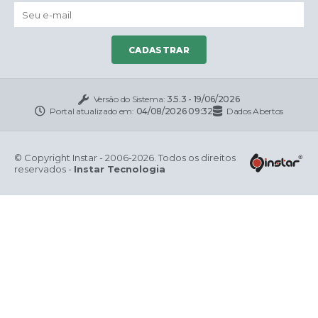
CADASTRAR
Versão do Sistema:
3.5.3 - 19/06/2026
Portal atualizado em:
04/08/2026 09:32
Dados Abertos
© Copyright Instar - 2006-2026. Todos os direitos
reservados -
Instar Tecnologia