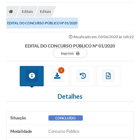
Editais
Editais
EDITAL DO CONCURSO PÚBLICO Nº 01/2020
Atualizado em: 03/06/2020 às 16h22
EDITAL DO CONCURSO PÚBLICO Nº 01/2020
Imprimir
5
Detalhes
Situação
CONCLUÍDO
Modalidade
Concurso Público