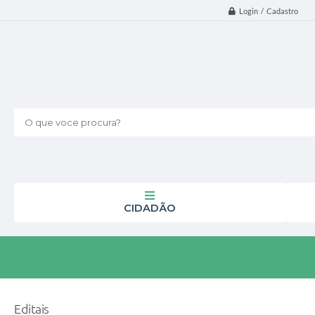
Login / Cadastro
O que voce procura?
CIDADÃO
Editais