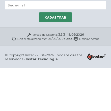
CADASTRAR
Versão do Sistema:
3.5.3 - 19/06/2026
Portal atualizado em:
04/08/2026 09:32
Dados Abertos
© Copyright Instar - 2006-2026. Todos os direitos
reservados -
Instar Tecnologia