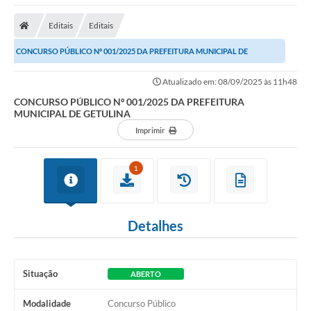
Editais
Editais
CONCURSO PÚBLICO Nº 001/2025 DA PREFEITURA MUNICIPAL DE
GETULINA
Atualizado em: 08/09/2025 às 11h48
CONCURSO PÚBLICO Nº 001/2025 DA PREFEITURA
MUNICIPAL DE GETULINA
Imprimir
1
Detalhes
Situação
ABERTO
Modalidade
Concurso Público