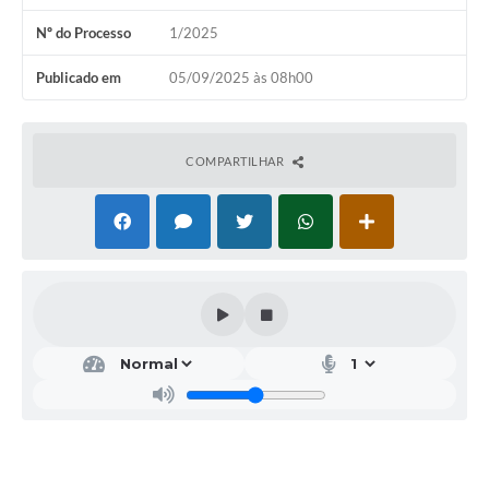
Nº do Processo
1/2025
Publicado em
05/09/2025 às 08h00
COMPARTILHAR