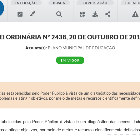
INTERAÇÃO
BUSCA
EXPORTAÇÃO
COLAB
EI ORDINÁRIA Nº 2438, 20 DE OUTUBRO DE 20
Assunto(s):
PLANO MUNICIPAL DE EDUCAÇÃO
EM VIGOR
as estabelecidas pelo Poder Público à vista de um diagnóstico das necessidade
blemas e atingir objetivos, por meio de metas e recursos cientificamente defin
abelecidas pelo Poder Público à vista de um diagnóstico das necessidade
 e atingir objetivos, por meio de metas e recursos cientificamente definidos