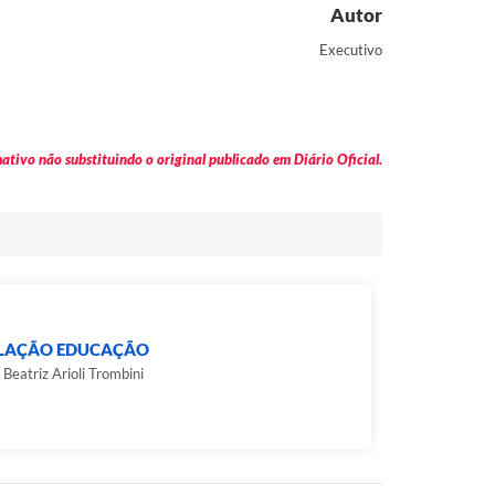
Autor
Executivo
tivo não substituindo o original publicado em Diário Oficial.
SLAÇÃO EDUCAÇÃO
 Beatriz Arioli Trombini