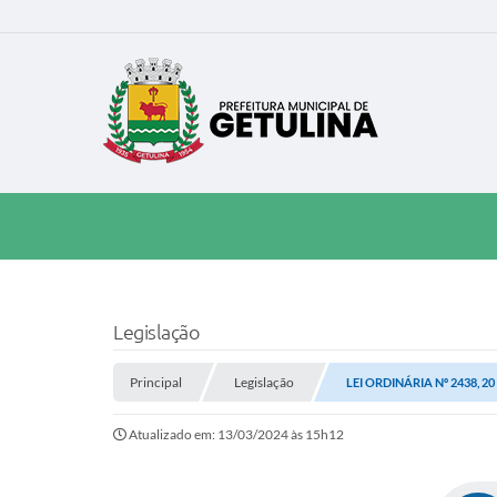
Legislação
Principal
Legislação
LEI ORDINÁRIA Nº 2438, 2
Atualizado em: 13/03/2024 às 15h12