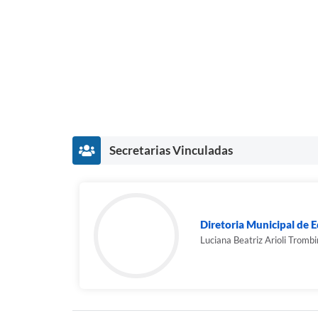
Secretarias Vinculadas
Diretoria Municipal de 
Luciana Beatriz Arioli Trombi