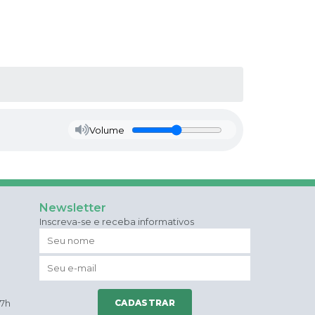
Volume
Newsletter
Inscreva-se e receba informativos
17h
CADASTRAR