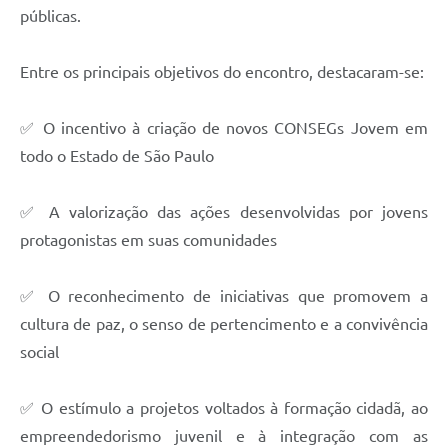
públicas.
Entre os principais objetivos do encontro, destacaram-se:
✅ O incentivo à criação de novos CONSEGs Jovem em
todo o Estado de São Paulo
✅ A valorização das ações desenvolvidas por jovens
protagonistas em suas comunidades
✅ O reconhecimento de iniciativas que promovem a
cultura de paz, o senso de pertencimento e a convivência
social
✅ O estímulo a projetos voltados à formação cidadã, ao
empreendedorismo juvenil e à integração com as