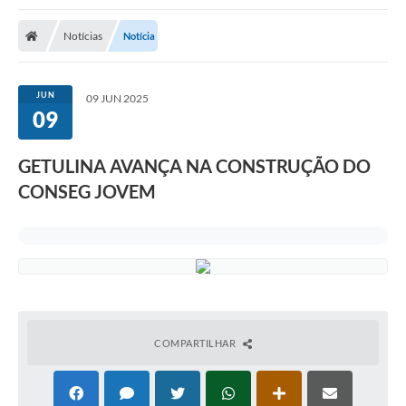
Notícias
Notícia
JUN
09 JUN 2025
09
GETULINA AVANÇA NA CONSTRUÇÃO DO
CONSEG JOVEM
COMPARTILHAR