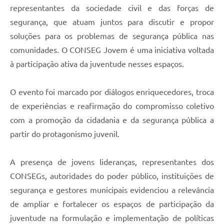
representantes da sociedade civil e das forças de
segurança, que atuam juntos para discutir e propor
soluções para os problemas de segurança pública nas
comunidades. O CONSEG Jovem é uma iniciativa voltada
à participação ativa da juventude nesses espaços.
O evento foi marcado por diálogos enriquecedores, troca
de experiências e reafirmação do compromisso coletivo
com a promoção da cidadania e da segurança pública a
partir do protagonismo juvenil.
A presença de jovens lideranças, representantes dos
CONSEGs, autoridades do poder público, instituições de
segurança e gestores municipais evidenciou a relevância
de ampliar e fortalecer os espaços de participação da
juventude na formulação e implementação de políticas