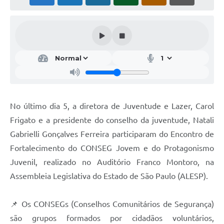
No último dia 5, a diretora de Juventude e Lazer, Carol
Frigato e a presidente do conselho da juventude, Natali
Gabrielli Gonçalves Ferreira participaram do Encontro de
Fortalecimento do CONSEG Jovem e do Protagonismo
Juvenil, realizado no Auditório Franco Montoro, na
Assembleia Legislativa do Estado de São Paulo (ALESP).
📌 Os CONSEGs (Conselhos Comunitários de Segurança)
são grupos formados por cidadãos voluntários,