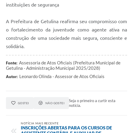
instituições de segurança
A Prefeitura de Getulina reafirma seu compromisso com
o fortalecimento da juventude como agente ativa na
construção de uma sociedade mais segura, consciente e
solidária.
Assessoria de Atos Oficiais (Prefeitura Municipal de
Fonte:
Getulina - Administração Municipal 2025/2028)
Leonardo Olinda - Assessor de Atos Oficiais
Autor:
Seja o primeiro a curtir esta
GOSTEI
NÃO GOSTEI
notícia.
NOTÍCIA MAIS RECENTE
INSCRIÇÕES ABERTAS PARA OS CURSOS DE
ASSISTENTE CONTÁBIL E AUXILIAR DE