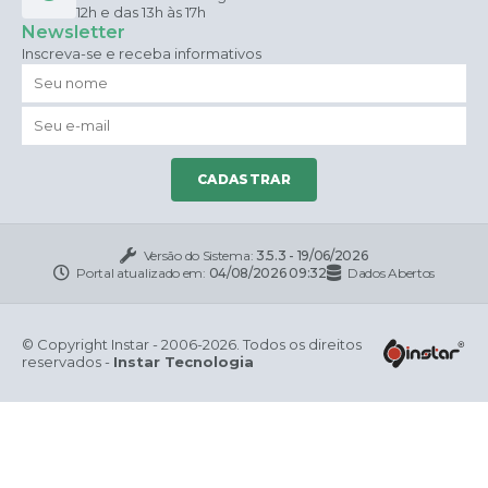
12h e das 13h às 17h
Newsletter
Inscreva-se e receba informativos
CADASTRAR
Versão do Sistema:
3.5.3 - 19/06/2026
Portal atualizado em:
04/08/2026 09:32
Dados Abertos
© Copyright Instar - 2006-2026. Todos os direitos
reservados -
Instar Tecnologia