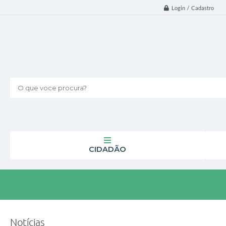
Login / Cadastro
O que voce procura?
CIDADÃO
Notícias