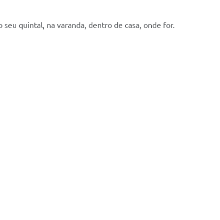
 seu quintal, na varanda, dentro de casa, onde for.