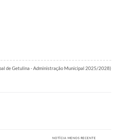
ipal de Getulina - Administração Municipal 2025/2028)
NOTÍCIA MENOS RECENTE