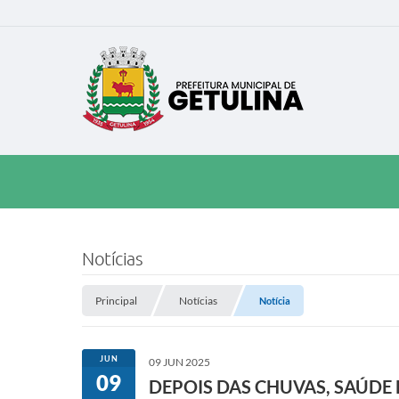
Notícias
Principal
Notícias
Notícia
JUN
09 JUN 2025
09
DEPOIS DAS CHUVAS, SAÚDE 