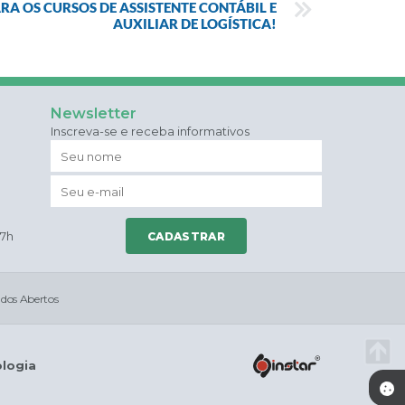
RA OS CURSOS DE ASSISTENTE CONTÁBIL E
AUXILIAR DE LOGÍSTICA!
Newsletter
Inscreva-se e receba informativos
17h
CADASTRAR
dos Abertos
ologia