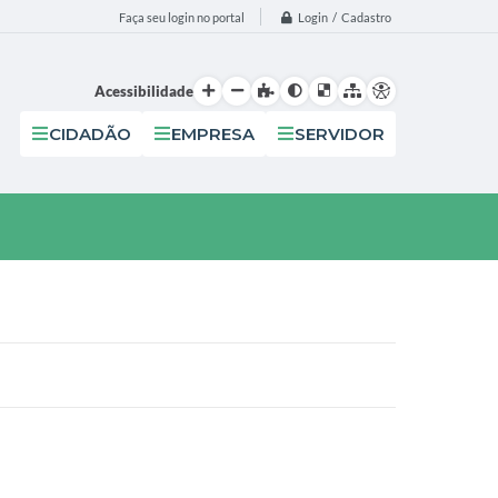
Login / Cadastro
Faça seu login no portal
Acessibilidade
CIDADÃO
EMPRESA
SERVIDOR