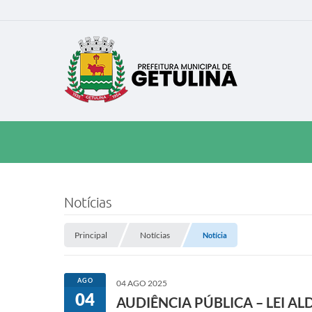
Notícias
Principal
Notícias
Notícia
AGO
04 AGO 2025
04
AUDIÊNCIA PÚBLICA – LEI AL