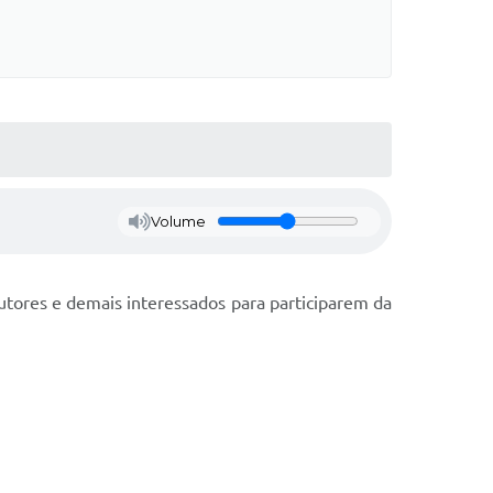
Volume
odutores e demais interessados para participarem da