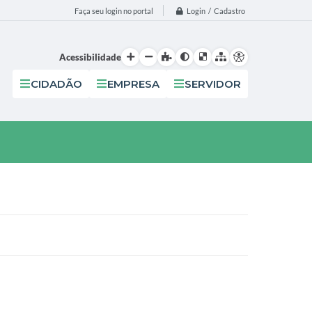
Login / Cadastro
Faça seu login no portal
Acessibilidade
CIDADÃO
EMPRESA
SERVIDOR