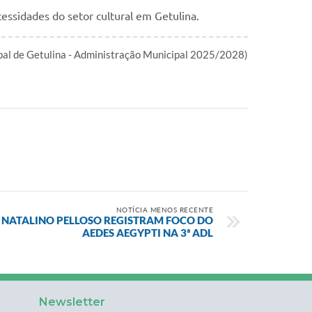
cessidades do setor cultural em Getulina.
ipal de Getulina - Administração Municipal 2025/2028)
NOTÍCIA MENOS RECENTE
 NATALINO PELLOSO REGISTRAM FOCO DO
AEDES AEGYPTI NA 3ª ADL
Newsletter