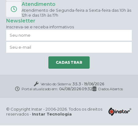
Atendimento
Atendimento de Segunda-feira a Sexta-feira das 10h às
12h e das 13h às 17h
Newsletter
Inscreva-se e receba informativos
CADASTRAR
Versão do Sistema:
3.5.3 - 19/06/2026
Portal atualizado em:
04/08/2026 09:32
Dados Abertos
© Copyright Instar - 2006-2026. Todos os direitos
reservados -
Instar Tecnologia