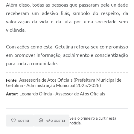
Além disso, todas as pessoas que passaram pela unidade
receberam um adesivo lilás, símbolo do respeito, da
valorização da vida e da luta por uma sociedade sem
violência.
Com ações como esta, Getulina reforça seu compromisso
em promover informação, acolhimento e conscientização
para toda a comunidade.
Assessoria de Atos Oficiais (Prefeitura Municipal de
Fonte:
Getulina - Administração Municipal 2025/2028)
Leonardo Olinda - Assessor de Atos Oficiais
Autor:
Seja o primeiro a curtir esta
GOSTEI
NÃO GOSTEI
notícia.