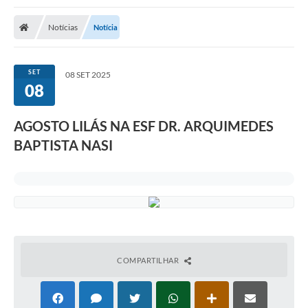
Notícias
Notícia
SET
08 SET 2025
08
AGOSTO LILÁS NA ESF DR. ARQUIMEDES
BAPTISTA NASI
COMPARTILHAR