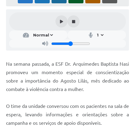
Na semana passada, a ESF Dr. Arquimedes Baptista Nasi
promoveu um momento especial de conscientização
sobre a importância do Agosto Lilás, mês dedicado ao
combate à violência contra a mulher.
O time da unidade conversou com os pacientes na sala de
espera, levando informações e orientações sobre a
campanha e os serviços de apoio disponíveis.