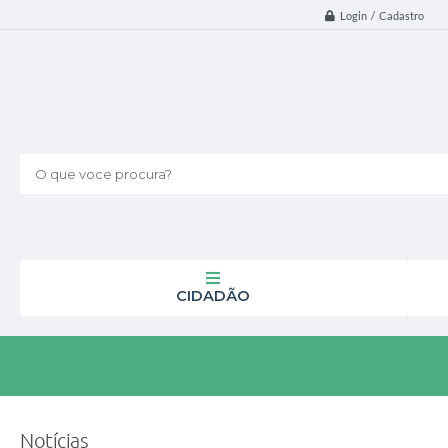
Login / Cadastro
O que voce procura?
CIDADÃO
Notícias