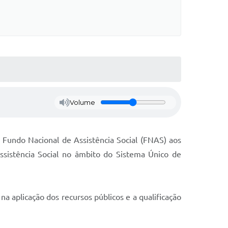
Volume
o Fundo Nacional de Assistência Social (FNAS) aos
ssistência Social no âmbito do Sistema Único de
 aplicação dos recursos públicos e a qualificação