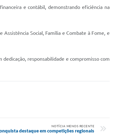
financeira e contábil, demonstrando eficiência na
 e Assistência Social, Família e Combate à Fome, e
com dedicação, responsabilidade e compromisso com
NOTÍCIA MENOS RECENTE
conquista destaque em competições regionais