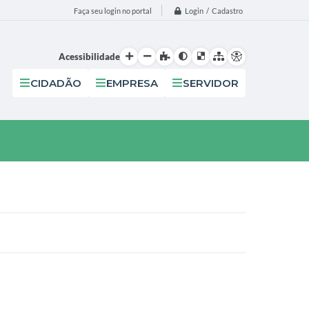
Login / Cadastro
Faça seu login no portal
Acessibilidade
CIDADÃO
EMPRESA
SERVIDOR