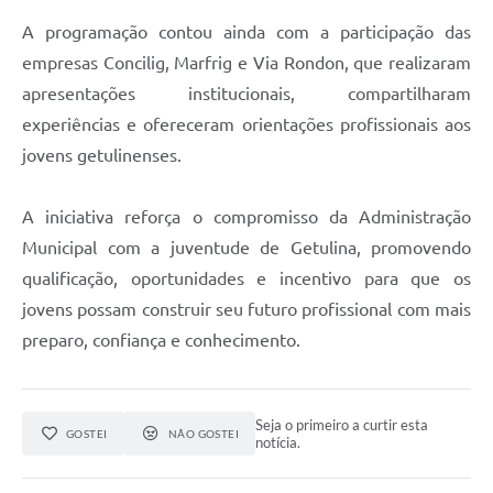
A programação contou ainda com a participação das
empresas Concilig, Marfrig e Via Rondon, que realizaram
apresentações institucionais, compartilharam
experiências e ofereceram orientações profissionais aos
jovens getulinenses.
A iniciativa reforça o compromisso da Administração
Municipal com a juventude de Getulina, promovendo
qualificação, oportunidades e incentivo para que os
jovens possam construir seu futuro profissional com mais
preparo, confiança e conhecimento.
Seja o primeiro a curtir esta
GOSTEI
NÃO GOSTEI
notícia.