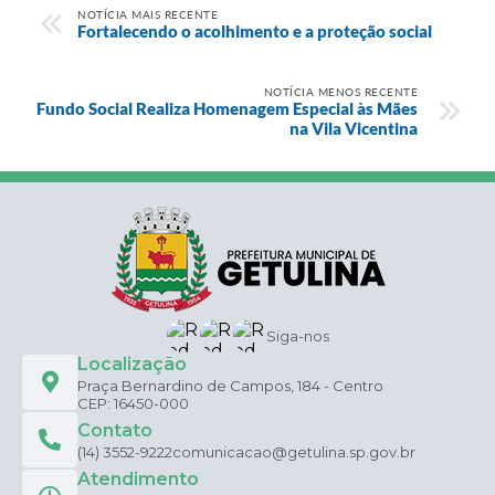
NOTÍCIA MAIS RECENTE
Fortalecendo o acolhimento e a proteção social
NOTÍCIA MENOS RECENTE
Fundo Social Realiza Homenagem Especial às Mães
na Vila Vicentina
Siga-nos
Localização
Praça Bernardino de Campos, 184 - Centro
CEP: 16450-000
Contato
(14) 3552-9222
comunicacao@getulina.sp.gov.br
Atendimento