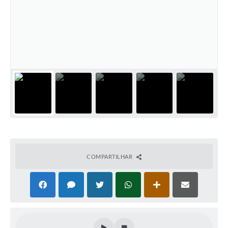
COMPARTILHAR