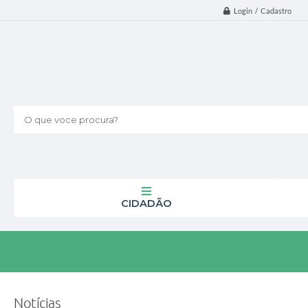
Login / Cadastro
O que voce procura?
CIDADÃO
Notícias