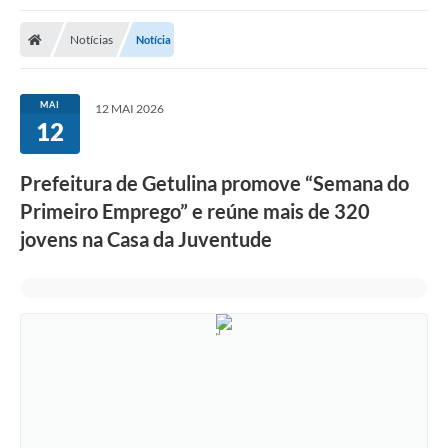
Notícias
Notícia
MAI
12 MAI 2026
12
Prefeitura de Getulina promove “Semana do
Primeiro Emprego” e reúne mais de 320
jovens na Casa da Juventude