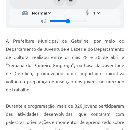
A Prefeitura Municipal de Getulina, por meio do
Departamento de Juventude e Lazer e do Departamento
de Cultura, realizou entre os dias 28 e 30 de abril a
“Semana do Primeiro Emprego”, na Casa da Juventude
de Getulina, promovendo uma importante iniciativa
voltada à preparação e inserção dos jovens no mercado
de trabalho.
Durante a programação, mais de 320 jovens participaram
das atividades desenvolvidas, que contaram com
palestras, orientações e momentos de aprendizado sobre