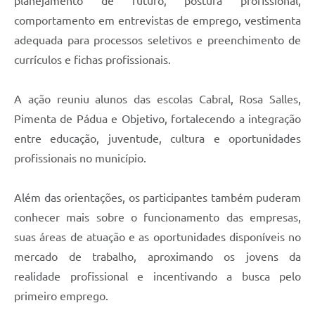
planejamento de futuro, postura profissional,
comportamento em entrevistas de emprego, vestimenta
adequada para processos seletivos e preenchimento de
currículos e fichas profissionais.
A ação reuniu alunos das escolas Cabral, Rosa Salles,
Pimenta de Pádua e Objetivo, fortalecendo a integração
entre educação, juventude, cultura e oportunidades
profissionais no município.
Além das orientações, os participantes também puderam
conhecer mais sobre o funcionamento das empresas,
suas áreas de atuação e as oportunidades disponíveis no
mercado de trabalho, aproximando os jovens da
realidade profissional e incentivando a busca pelo
primeiro emprego.