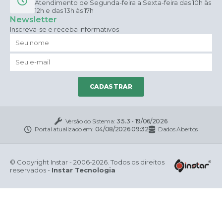
Atendimento de Segunda-feira a Sexta-feira das 10h às
12h e das 13h às 17h
Newsletter
Inscreva-se e receba informativos
CADASTRAR
Versão do Sistema:
3.5.3 - 19/06/2026
Portal atualizado em:
04/08/2026 09:32
Dados Abertos
© Copyright Instar - 2006-2026. Todos os direitos
reservados -
Instar Tecnologia