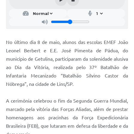
No último dia 8 de maio, alunos das escolas EMEF João
Leonel Berbert e E.E. José Pimenta de Pádua, do
município de Getulina, participaram da solenidade alusiva
ao Dia da Vitória, realizada pelo 37º Batalhão de
Infantaria Mecanizado “Batalhão Silvino Castor da
Nóbrega”, na cidade de Lins/SP.
A cerimônia celebrou o fim da Segunda Guerra Mundial,
marcado pela vitória das Forças Aliadas, além de prestar
homenagens aos pracinhas da Força Expedicionária
Brasileira (FEB), que lutaram em defesa da liberdade e da