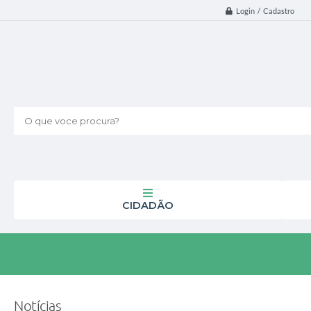
Login / Cadastro
O que voce procura?
CIDADÃO
Notícias