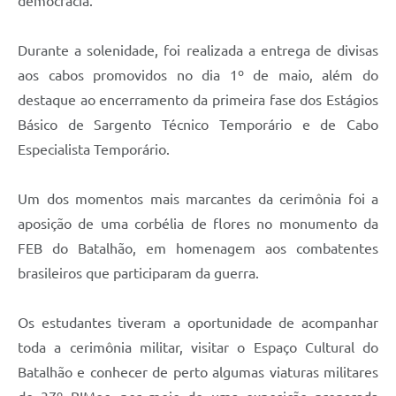
democracia.
Durante a solenidade, foi realizada a entrega de divisas
aos cabos promovidos no dia 1º de maio, além do
destaque ao encerramento da primeira fase dos Estágios
Básico de Sargento Técnico Temporário e de Cabo
Especialista Temporário.
Um dos momentos mais marcantes da cerimônia foi a
aposição de uma corbélia de flores no monumento da
FEB do Batalhão, em homenagem aos combatentes
brasileiros que participaram da guerra.
Os estudantes tiveram a oportunidade de acompanhar
toda a cerimônia militar, visitar o Espaço Cultural do
Batalhão e conhecer de perto algumas viaturas militares