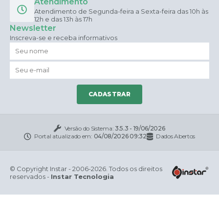
Atendimento
Atendimento de Segunda-feira a Sexta-feira das 10h às
12h e das 13h às 17h
Newsletter
Inscreva-se e receba informativos
CADASTRAR
Versão do Sistema:
3.5.3 - 19/06/2026
Portal atualizado em:
04/08/2026 09:32
Dados Abertos
© Copyright Instar - 2006-2026. Todos os direitos
reservados -
Instar Tecnologia