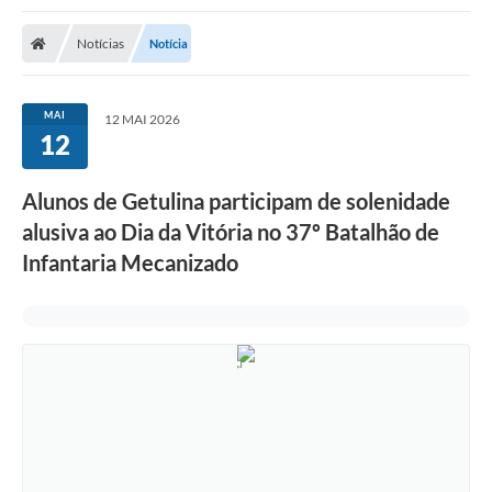
Notícias
Notícia
MAI
12 MAI 2026
12
Alunos de Getulina participam de solenidade
alusiva ao Dia da Vitória no 37º Batalhão de
Infantaria Mecanizado