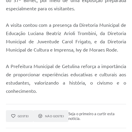
do 37º BIMec, por meio de uma exposição preparada
especialmente para os visitantes.
A visita contou com a presença da Diretoria Municipal de
Educação Luciana Beatriz Arioli Trombini, da Diretoria
Municipal de Juventude Carol Frigato, e da Diretoria
Municipal de Cultura e Imprensa, Ivy de Moraes Rode.
A Prefeitura Municipal de Getulina reforça a importância
de proporcionar experiências educativas e culturais aos
estudantes, valorizando a história, o civismo e o
conhecimento.
Seja o primeiro a curtir esta
GOSTEI
NÃO GOSTEI
notícia.