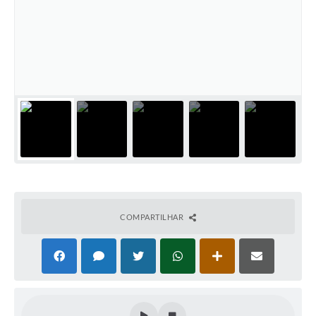
COMPARTILHAR