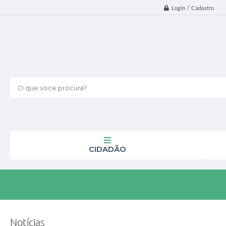
Login / Cadastro
O que voce procura?
CIDADÃO
Notícias