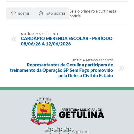
Seja o primeiro a curtir esta
GOSTEI
NÃO GOSTEI
notícia.
NOTÍCIA MAIS RECENTE
CARDÁPIO MERENDA ESCOLAR - PERÍODO
08/06/26 A 12/06/2026
NOTÍCIA MENOS RECENTE
Representantes de Getulina participam de
treinamento da Operação SP Sem Fogo promovido
pela Defesa Civil do Estado
Siga-nos