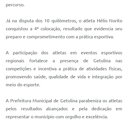
percurso.
Já na disputa dos 10 quilômetros, o atleta Hélio Norito
conquistou a 4ª colocação, resultado que evidencia seu
preparo e comprometimento com a prática esportiva.
A participação dos atletas em eventos esportivos
regionais fortalece a presença de Getulina nas
competições e incentiva a prática de atividades físicas,
promovendo saúde, qualidade de vida e integração por
meio do esporte.
A Prefeitura Municipal de Getulina parabeniza os atletas
pelos resultados alcançados e pela dedicação em
representar o município com orgulho e excelência.