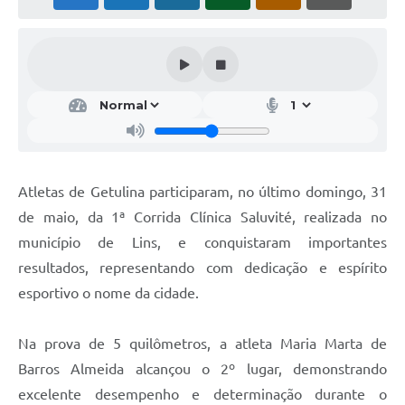
Atletas de Getulina participaram, no último domingo, 31
de maio, da 1ª Corrida Clínica Saluvité, realizada no
município de Lins, e conquistaram importantes
resultados, representando com dedicação e espírito
esportivo o nome da cidade.
Na prova de 5 quilômetros, a atleta Maria Marta de
Barros Almeida alcançou o 2º lugar, demonstrando
excelente desempenho e determinação durante o