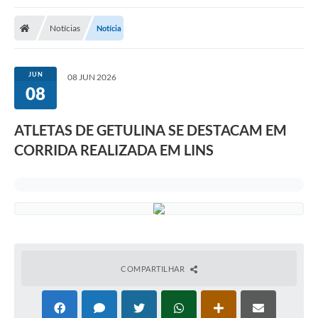
Notícias
Notícia
JUN
08 JUN 2026
08
ATLETAS DE GETULINA SE DESTACAM EM
CORRIDA REALIZADA EM LINS
COMPARTILHAR