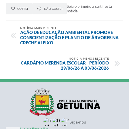
Seja o primeiro a curtir esta
GOSTEI
NÃO GOSTEI
notícia.
NOTÍCIA MAIS RECENTE
AÇÃO DE EDUCAÇÃO AMBIENTAL PROMOVE
CONSCIENTIZAÇÃO E PLANTIO DE ÁRVORES NA
CRECHE ALEIXO
NOTÍCIA MENOS RECENTE
CARDÁPIO MERENDA ESCOLAR - PERÍODO
29/06/26 A 03/06/2026
Siga-nos