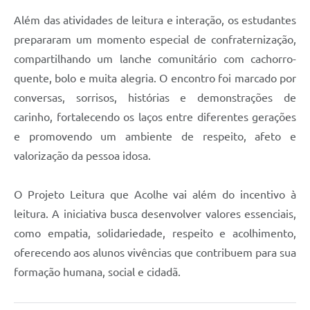
Além das atividades de leitura e interação, os estudantes
prepararam um momento especial de confraternização,
compartilhando um lanche comunitário com cachorro-
quente, bolo e muita alegria. O encontro foi marcado por
conversas, sorrisos, histórias e demonstrações de
carinho, fortalecendo os laços entre diferentes gerações
e promovendo um ambiente de respeito, afeto e
valorização da pessoa idosa.
O Projeto Leitura que Acolhe vai além do incentivo à
leitura. A iniciativa busca desenvolver valores essenciais,
como empatia, solidariedade, respeito e acolhimento,
oferecendo aos alunos vivências que contribuem para sua
formação humana, social e cidadã.