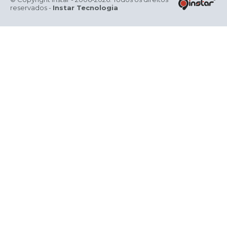
reservados -
Instar Tecnologia