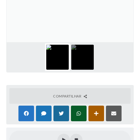
COMPARTILHAR