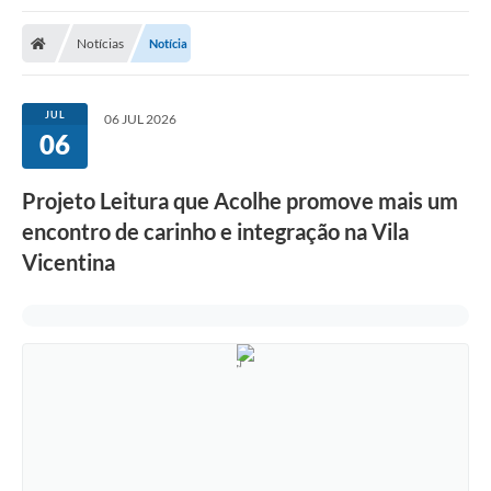
Notícias
Notícia
JUL
06 JUL 2026
06
Projeto Leitura que Acolhe promove mais um
encontro de carinho e integração na Vila
Vicentina