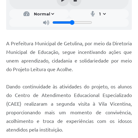
A Prefeitura Municipal de Getulina, por meio da Diretoria
Municipal de Educação, segue incentivando ações que
unem aprendizado, cidadania e solidariedade por meio
do Projeto Leitura que Acolhe.
Dando continuidade às atividades do projeto, os alunos
do Centro de Atendimento Educacional Especializado
(CAEE) realizaram a segunda visita à Vila Vicentina,
proporcionando mais um momento de convivência,
acolhimento e troca de experiências com os idosos
atendidos pela instituição.