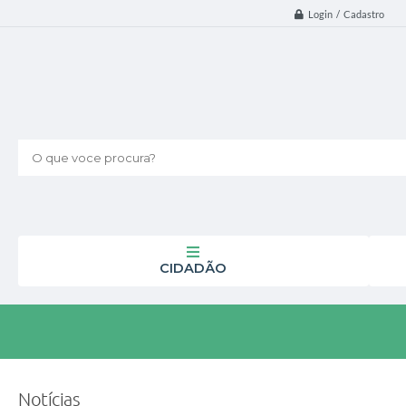
Login / Cadastro
O que voce procura?
CIDADÃO
Notícias