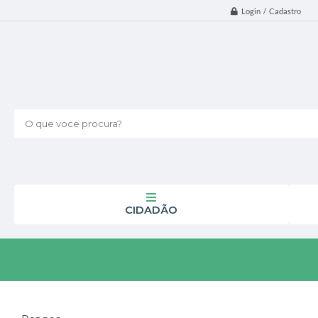
Login / Cadastro
O que voce procura?
CIDADÃO