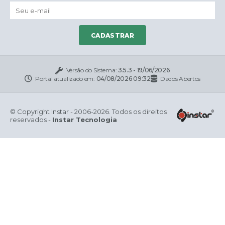
CADASTRAR
Versão do Sistema:
3.5.3 - 19/06/2026
Portal atualizado em:
04/08/2026 09:32
Dados Abertos
© Copyright Instar - 2006-2026. Todos os direitos
reservados -
Instar Tecnologia